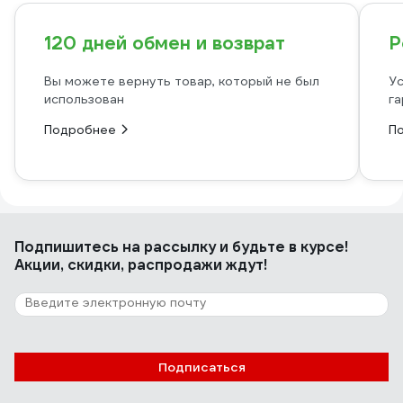
120 дней обмен и возврат
Р
Вы можете вернуть товар, который не был
Ус
использован
га
Подробнее
П
Подпишитесь
на рассылку
и будьте в курсе!
Акции, скидки, распродажи ждут!
Подписаться