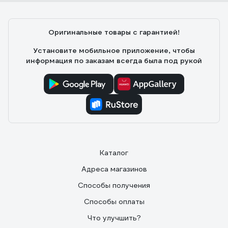
Оригинальные товары с гарантией!
Установите мобильное приложение, чтобы
информация по заказам всегда была под рукой
Каталог
Адреса магазинов
Способы получения
Способы оплаты
Что улучшить?