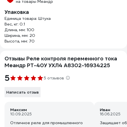
на товары Меандр
Упаковка
Единица товара: Штука
Вес, кг: 0.1
Длина, мм: 100
Ширина, мм: 20
Высота, мм: 70
Отзывы Реле контроля переменного тока
Меандр РТ-40У УХЛ4 A8302-16934225
5
5 отзывов
Написать отзыв
Максим
Иван
10.09.2025
16.06.2025
Отличное реле для промышленного
Защищает обо