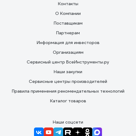
Контакты
О Компании
Поставщикам
Партнерам
Информация для инвесторов
Организациям
Сервисный центр ВсеИнструменты.ру
Наши закупки
Сервисные центры производителей
Правила применения рекомендательных технологий
Каталог товаров
Наши соцсети