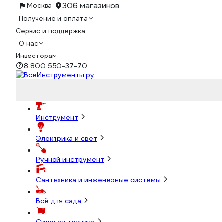
306 магазинов
Москва
Получение и оплата
Сервис и поддержка
О нас
Инвесторам
8 800 550-37-70
Инструмент
Электрика и свет
Ручной инструмент
Сантехника и инженерные системы
Всё для сада
Силовая техника