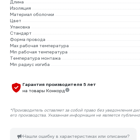
Длина
Изоляция
Материал оболочки
Цвет
Упаковка
Стандарт
Форма провода
Max рабочая температура
Min рабочая температура
Температура монтажа
Min радиус изгиба
Гарантия производителя 5 лет
на товары Конкорд
*Производитель оставляет за собой право без уведомления ди
его производства. Указанная информация не является публичн
Нашли ошибку в характеристиках или описании?