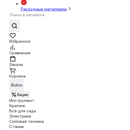
Расходные материалы
Избранное
Сравнение
Заказы
Корзина
Войти
Акции
Инструмент
Крепеж
Всё для сада
Электрика
Силовая техника
Станки