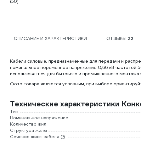
(50)
ОПИСАНИЕ И ХАРАКТЕРИСТИКИ
ОТЗЫВЫ
22
Кабели силовые, предназначенные для передачи и распре
номинальное переменное напряжение 0,66 кВ частотой 5
использоваться для бытового и промышленного монтажа 
Фото товара является условным, при выборе ориентируйт
Технические характеристики Конко
Тип
Номинальное напряжение
Количество жил
Структура жилы
Сечение жилы кабеля