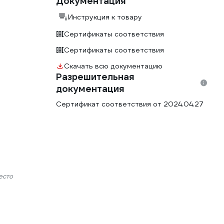
Документация
Инструкция к товару
Сертификаты соответствия
Сертификаты соответствия
Скачать всю документацию
Разрешительная
документация
Сертификат соответствия от 2024.04.27
есто