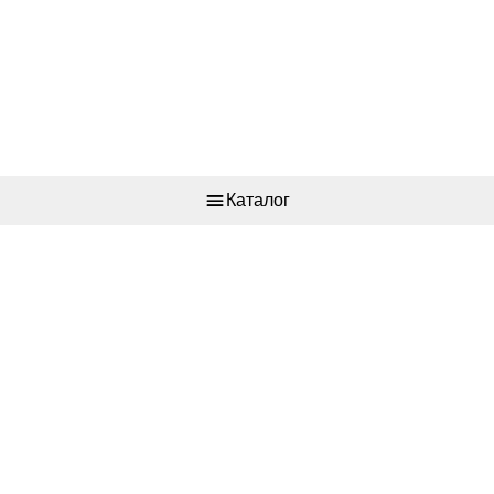
Каталог