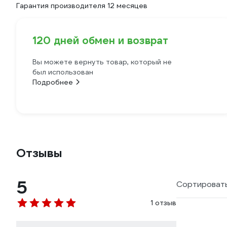
Гарантия производителя 12 месяцев
120 дней обмен и возврат
Вы можете вернуть товар, который не
был использован
Подробнее
Отзывы
5
Сортировать
1 отзыв