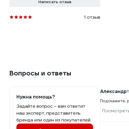
Написать отзыв
1 отзыв
Вопросы и ответы
Александр
1
Нужна помощь?
Подскажите, р
Задайте вопрос – вам ответит
Посмотреть
наш эксперт, представитель
бренда или один из покупателей