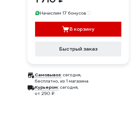
Начислим 17 бонусов
В корзину
Быстрый заказ
Самовывоз:
сегодня,
бесплатно
, из 1 магазина
Курьером:
сегодня,
от 290 ₽