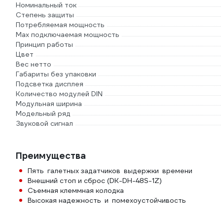
Номинальный ток
Степень защиты
Потребляемая мощность
Max подключаемая мощность
Принцип работы
Цвет
Вес нетто
Габариты без упаковки
Подсветка дисплея
Количество модулей DIN
Модульная ширина
Модельный ряд
Звуковой сигнал
Преимущества
Пять галетных задатчиков выдержки времени
Внешний стоп и сброс (DK-DH-48S-1Z)
Съемная клеммная колодка
Высокая надежность и помехоустойчивость