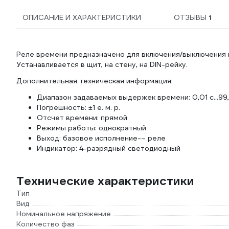
ОПИСАНИЕ И ХАРАКТЕРИСТИКИ
ОТЗЫВЫ
1
Реле времени предназначено для включения/выключения 
Устанавливается в щит, на стену, на DIN-рейку.
Дополнительная техническая информация:
Диапазон задаваемых выдержек времени: 0,01 с...99,
Погрешность: ±1 e. м. p.
Отсчет времени: прямой
Режимы работы: однократный
Выход: базовое исполнение-– реле
Индикатор: 4-разрядный светодиодный
Технические характеристики
Тип
Вид
Номинальное напряжение
Количество фаз