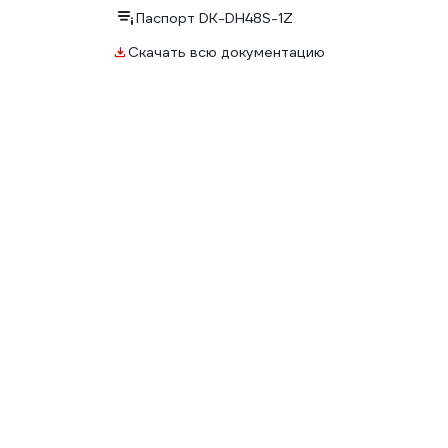
Паспорт DK-DH48S-1Z
Скачать всю документацию