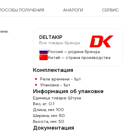
ПОСОБЫ ПОЛУЧЕНИЯ
АНАЛОГИ
СЕРВИС
ени.
DELTAKIP
Все товары бренда
Россия — родина бренда
Китай — страна производства
Комплектация
Реле времени - 1шт
Упаковка - 1шт
Информация об упаковке
Единица товара: Штука
Вес, кг: 0.1
Длина, мм: 100
Ширина, мм: 60
Высота, мм: 50
Документация