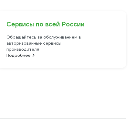
Сервисы по всей России
Обращайтесь за обслуживанием в
авторизованные сервисы
производителя
Подробнее