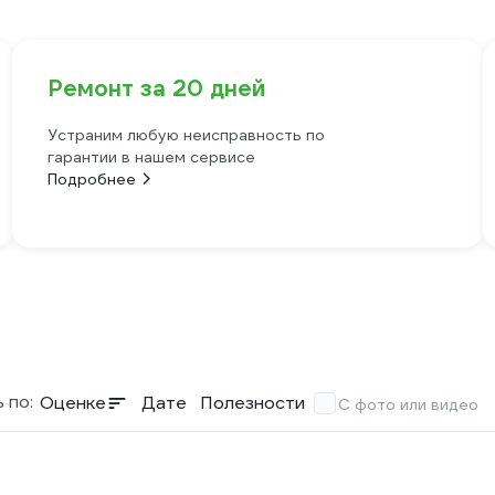
Ремонт за 20 дней
Устраним любую неисправность по
гарантии в нашем сервисе
Подробнее
 по:
Оценке
Дате
Полезности
С фото или видео