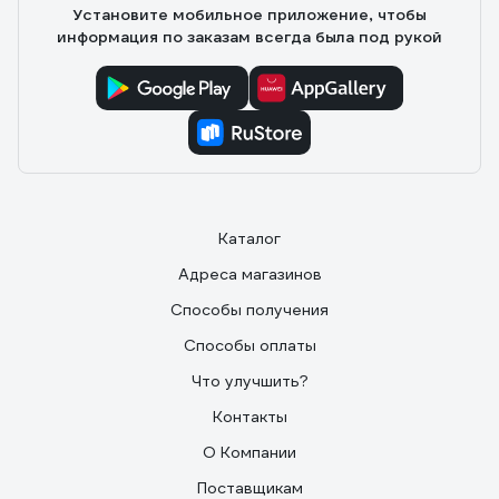
Установите мобильное приложение, чтобы
информация по заказам всегда была под рукой
Каталог
Адреса магазинов
Способы получения
Способы оплаты
Что улучшить?
Контакты
О Компании
Поставщикам