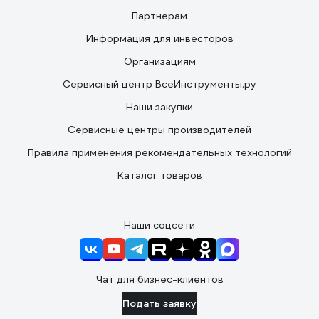
Партнерам
Информация для инвесторов
Организациям
Сервисный центр ВсеИнструменты.ру
Наши закупки
Сервисные центры производителей
Правила применения рекомендательных технологий
Каталог товаров
Наши соцсети
Чат для бизнес-клиентов
Подать заявку