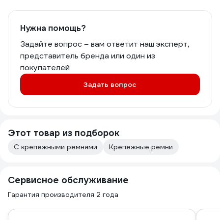
Нужна помощь?
Задайте вопрос – вам ответит наш эксперт,
представитель бренда или один из
покупателей
Задать вопрос
Этот товар из подборок
С крепежными ремнями
Крепежные ремни
Сервисное обслуживание
Гарантия производителя 2 года