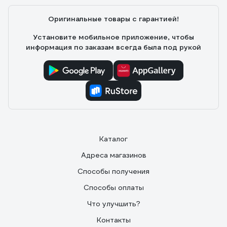
Оригинальные товары с гарантией!
Установите мобильное приложение, чтобы
информация по заказам всегда была под рукой
Каталог
Адреса магазинов
Способы получения
Способы оплаты
Что улучшить?
Контакты