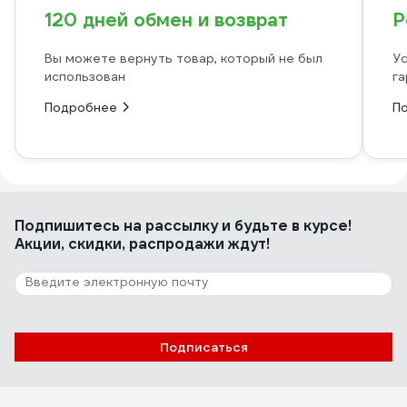
120 дней обмен и возврат
Р
Вы можете вернуть товар, который не был
Ус
использован
га
Подробнее
П
Подпишитесь
на рассылку
и будьте в курсе!
Акции, скидки, распродажи ждут!
Подписаться