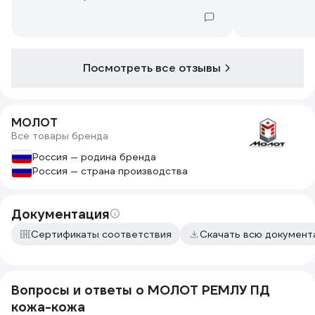
Посмотреть все отзывы
МОЛОТ
Все товары бренда
Россия — родина бренда
Россия — страна производства
Документация
Сертификаты соответствия
Скачать всю докумен
Вопросы и ответы о МОЛОТ РЕМЛУ ПД
кожа-кожа