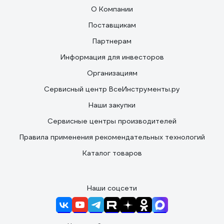
О Компании
Поставщикам
Партнерам
Информация для инвесторов
Организациям
Сервисный центр ВсеИнструменты.ру
Наши закупки
Сервисные центры производителей
Правила применения рекомендательных технологий
Каталог товаров
Наши соцсети