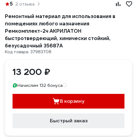
5
2 отзыва
Ремонтный материал для использования в
помещениях любого назначения
Ремкомплект-2ч АКРИЛАТОН
быстротвердеющий, химически стойкий,
безусадочный 35687А
Код товара: 37983708
13 200 ₽
Начислим 132 бонуса
В корзину
Быстрый заказ