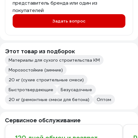
представитель бренда или один из
покупателей
Задать вопрос
Этот товар из подборок
Материалы для сухого строительства КМ
Морозостойкие (зимние)
20 кг (сухие строительные смеси)
Быстротвердеющие
Безусадочные
20 кг (ремонтные смеси для бетона)
Оптом
Сервисное обслуживание