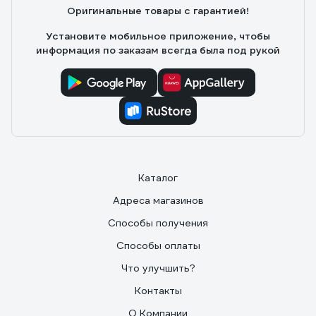
Оригинальные товары с гарантией!
Установите мобильное приложение, чтобы
информация по заказам всегда была под рукой
Каталог
Адреса магазинов
Способы получения
Способы оплаты
Что улучшить?
Контакты
О Компании