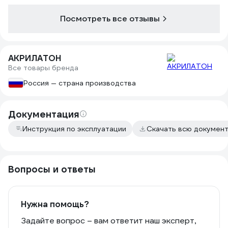
Посмотреть все отзывы
АКРИЛАТОН
Все товары бренда
Россия — страна производства
Документация
Инструкция по эксплуатации
Скачать всю докумен
Вопросы и ответы
Нужна помощь?
Задайте вопрос – вам ответит наш эксперт,