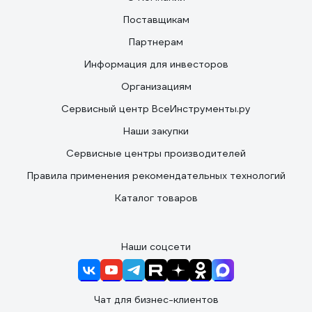
Поставщикам
Партнерам
Информация для инвесторов
Организациям
Сервисный центр ВсеИнструменты.ру
Наши закупки
Сервисные центры производителей
Правила применения рекомендательных технологий
Каталог товаров
Наши соцсети
Чат для бизнес-клиентов