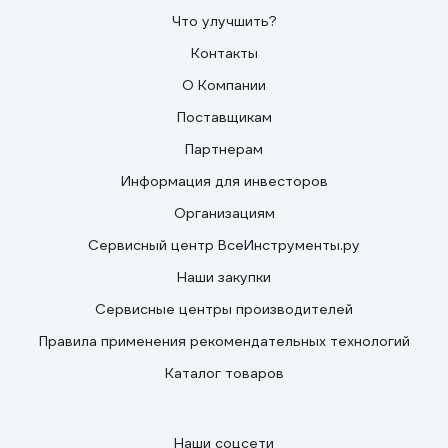
Что улучшить?
Контакты
О Компании
Поставщикам
Партнерам
Информация для инвесторов
Организациям
Сервисный центр ВсеИнструменты.ру
Наши закупки
Сервисные центры производителей
Правила применения рекомендательных технологий
Каталог товаров
Наши соцсети