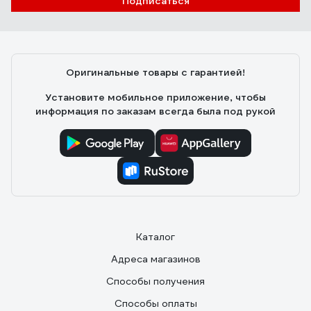
Подписаться
Оригинальные товары с гарантией!
Установите мобильное приложение, чтобы
информация по заказам всегда была под рукой
Каталог
Адреса магазинов
Способы получения
Способы оплаты