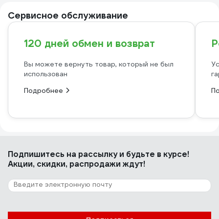
Сервисное обслуживание
120 дней обмен и возврат
Р
Вы можете вернуть товар, который не был
Ус
использован
га
Подробнее
П
Подпишитесь
на рассылку
и будьте в курсе!
Акции, скидки, распродажи ждут!