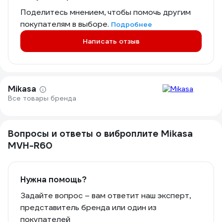
Поделитесь мнением, чтобы помочь другим
покупателям в выборе.
Подробнее
Написать отзыв
Mikasa
Все товары бренда
Вопросы и ответы о виброплите Mikasa
MVH-R60
Нужна помощь?
Задайте вопрос – вам ответит наш эксперт,
представитель бренда или один из
покупателей