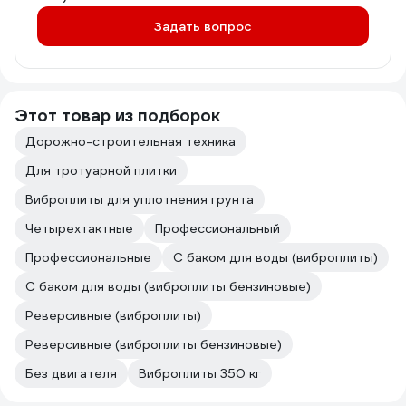
Задать вопрос
Этот товар из подборок
Дорожно-строительная техника
Для тротуарной плитки
Виброплиты для уплотнения грунта
Четырехтактные
Профессиональный
Профессиональные
С баком для воды (виброплиты)
С баком для воды (виброплиты бензиновые)
Реверсивные (виброплиты)
Реверсивные (виброплиты бензиновые)
Без двигателя
Виброплиты 350 кг