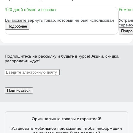
120 дней обмен и возврат
Ремонт
Вы можете вернуть товар, который не был использован
Устран
сервис
Подробнее
Подро
Подпишитесь
на рассылку
и будьте в курсе! Акции, скидки,
распродажи ждут!
Подписаться
Оригинальные товары с гарантией!
Установите мобильное приложение, чтобы информация