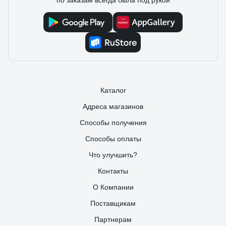
по заказам всегда была под рукой
Каталог
Адреса магазинов
Способы получения
Способы оплаты
Что улучшить?
Контакты
О Компании
Поставщикам
Партнерам