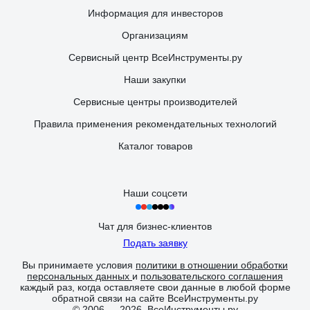
Информация для инвесторов
Организациям
Сервисный центр ВсеИнструменты.ру
Наши закупки
Сервисные центры производителей
Правила применения рекомендательных технологий
Каталог товаров
Наши соцсети
Чат для бизнес-клиентов
Подать заявку
Вы принимаете условия
политики в отношении обработки
персональных данных
и
пользовательского соглашения
каждый раз, когда оставляете свои данные в любой форме
обратной связи на сайте ВсеИнструменты.ру
© 2006 — 2026. ВсеИнструменты.ру