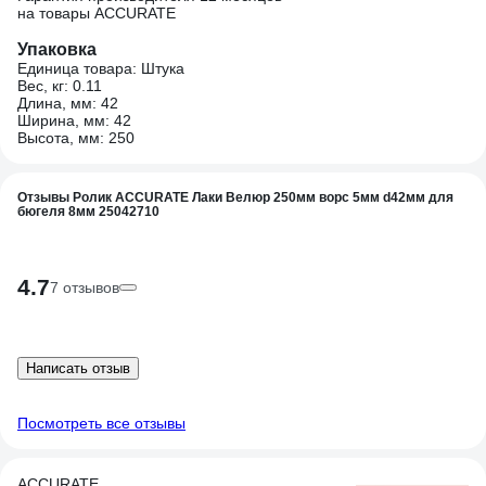
на товары ACCURATE
Упаковка
Единица товара: Штука
Вес, кг: 0.11
Длина, мм: 42
Ширина, мм: 42
Высота, мм: 250
Отзывы Ролик ACCURATE Лаки Велюр 250мм ворс 5мм d42мм для
бюгеля 8мм 25042710
4.7
7 отзывов
Написать отзыв
Посмотреть все отзывы
ACCURATE