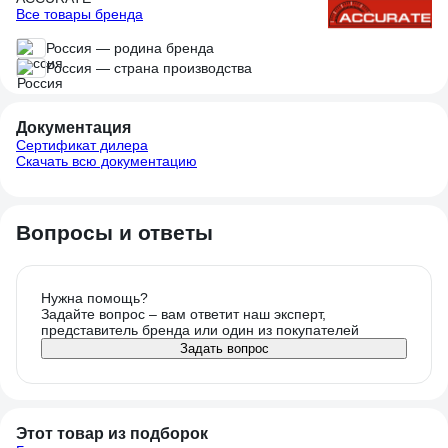
Все товары бренда
Россия — родина бренда
Россия — страна производства
Документация
Сертификат дилера
Скачать всю документацию
Вопросы и ответы
Нужна помощь?
Задайте вопрос – вам ответит наш эксперт,
представитель бренда или один из покупателей
Задать вопрос
Этот товар из подборок