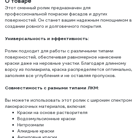
О товаре
Этот сменный ролик предназначен для
профессиональной покраски фасадов и других
поверхностей. Он станет вашим надежным помощником в
создании ровного и долговечного покрытия.
Универсальность и эффективность:
Ролик подходит для работы с различными типами
поверхностей, обеспечивая равномерное нанесение
краски даже на неровные участки. Благодаря длинному
ворсу из полиакрила, краска распределяется оптимально,
заполняя все углубления и не оставляя пропусков.
Совместимость с разными типами ЛКМ:
Вы можете использовать этот ролик с широким спектром
лакокрасочных материалов, включая:
Краски на основе растворителя
Водоэмульсионные краски
Нитроэмали
Алкидные краски
Акриловые краски