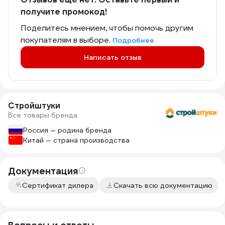
получите промокод!
Поделитесь мнением, чтобы помочь другим
покупателям в выборе.
Подробнее
Написать отзыв
Стройштуки
Все товары бренда
Россия — родина бренда
Китай — страна производства
Документация
Сертификат дилера
Скачать всю документацию