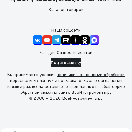
Правила применения рекомендательных технологий
Каталог товаров
Наши соцсети
Чат для бизнес-клиентов
Подать заявку
Вы принимаете условия
политики в отношении обработки
персональных данных
и
пользовательского соглашения
каждый раз, когда оставляете свои данные в любой форме
обратной связи на сайте ВсеИнструменты.ру
© 2006 — 2026. ВсеИнструменты.ру