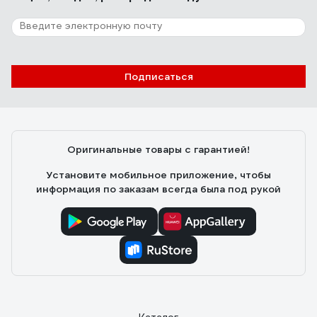
Подписаться
Оригинальные товары с гарантией!
Установите мобильное приложение, чтобы
информация по заказам всегда была под рукой