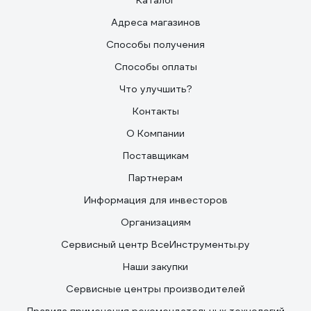
Каталог
Адреса магазинов
Способы получения
Способы оплаты
Что улучшить?
Контакты
О Компании
Поставщикам
Партнерам
Информация для инвесторов
Организациям
Сервисный центр ВсеИнструменты.ру
Наши закупки
Сервисные центры производителей