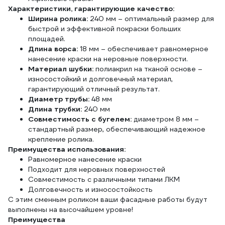
Характеристики, гарантирующие качество:
Ширина ролика:
240 мм – оптимальный размер для
быстрой и эффективной покраски больших
площадей.
Длина ворса:
18 мм – обеспечивает равномерное
нанесение краски на неровные поверхности.
Материал шубки:
полиакрил на тканой основе –
износостойкий и долговечный материал,
гарантирующий отличный результат.
Диаметр трубы:
48 мм
Длина трубки:
240 мм
Совместимость с бугелем:
диаметром 8 мм –
стандартный размер, обеспечивающий надежное
крепление ролика.
Преимущества использования:
Равномерное нанесение краски
Подходит для неровных поверхностей
Совместимость с различными типами ЛКМ
Долговечность и износостойкость
С этим сменным роликом ваши фасадные работы будут
выполнены на высочайшем уровне!
Преимущества