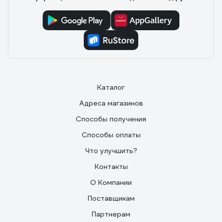
Каталог
Адреса магазинов
Способы получения
Способы оплаты
Что улучшить?
Контакты
О Компании
Поставщикам
Партнерам