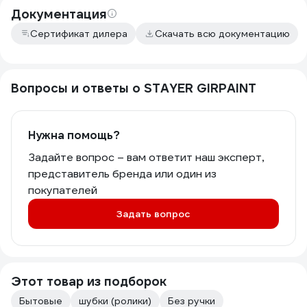
Документация
Сертификат дилера
Скачать всю документацию
Вопросы и ответы о STAYER GIRPAINT
Нужна помощь?
Задайте вопрос – вам ответит наш эксперт,
представитель бренда или один из
покупателей
Задать вопрос
Этот товар из подборок
Бытовые
шубки (ролики)
Без ручки