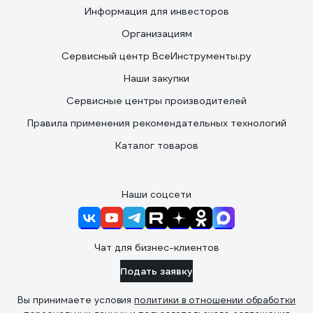
Информация для инвесторов
Организациям
Сервисный центр ВсеИнструменты.ру
Наши закупки
Сервисные центры производителей
Правила применения рекомендательных технологий
Каталог товаров
Наши соцсети
Чат для бизнес-клиентов
Подать заявку
Вы принимаете условия
политики в отношении обработки