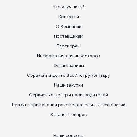
Что улучшить?
Контакты
О Компании
Поставщикам
Партнерам
Информация для инвесторов
Организациям
Сервисный центр ВсеИнструменты.ру
Наши закупки
Сервисные центры производителей
Правила применения рекомендательных технологий
Каталог товаров
Наши соцсети