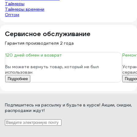
Таймеры
Таймеры времени
Оптом
Сервисное обслуживание
Гарантия производителя 2 года
120 дней обмен и возврат
Ремонт
Вы можете вернуть товар, который не был
Устран
использован
серви
Подробнее
Подро
Подпишитесь
на рассылку
и будьте в курсе! Акции, скидки,
распродажи ждут!