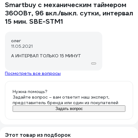
Smartbuy с механическим таймером
3600Вт, 96 вкл./выкл. сутки, интервал
15 мин. SBE-STM1
олег
11.05.2021
А ИНТЕРВАЛ ТОЛЬКО 15 МИНУТ
Посмотреть все вопросы
Нужна помощь?
Задайте вопрос – вам ответит наш эксперт,
представитель бренда или один из покупателей
Задать вопрос
Этот товар из подборок