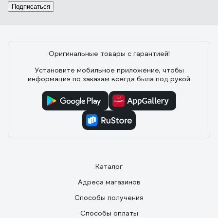
Подписаться
Оригинальные товары с гарантией!
Установите мобильное приложение, чтобы
информация по заказам всегда была под рукой
Каталог
Адреса магазинов
Способы получения
Способы оплаты