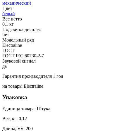
механический
Цвет
белый
Вес нетто
0.1 кг
Подсветка дисплея
нет
Модельный ряд
Electraline
ГОСТ
ГОСТ IEC 60730-2-7
Звуковой сигнал
да
Гарантия производителя 1 год
на товары Electraline
Упаковка
Единица товара: Штука
Вес, кг: 0.12
Длина, мм: 200