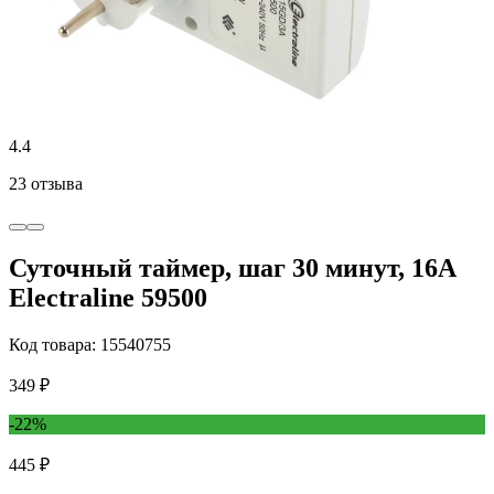
4.4
23 отзыва
Суточный таймер, шаг 30 минут, 16А
Electraline 59500
Код товара: 15540755
349 ₽
-22%
445 ₽