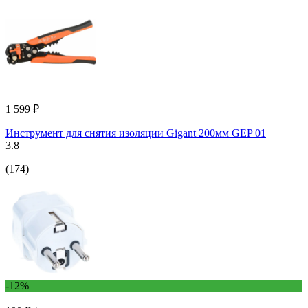
1 599 ₽
Инструмент для снятия изоляции Gigant 200мм GEP 01
3.8
(174)
-12%