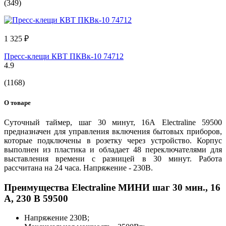
(349)
1 325 ₽
Пресс-клещи КВТ ПКВк-10 74712
4.9
(1168)
О товаре
Суточный таймер, шаг 30 минут, 16А Electraline 59500
предназначен для управления включения бытовых приборов,
которые подключены в розетку через устройство. Корпус
выполнен из пластика и обладает 48 переключателями для
выставления времени с разницей в 30 минут. Работа
рассчитана на 24 часа. Напряжение - 230В.
Преимущества Electraline МИНИ шаг 30 мин., 16
А, 230 В 59500
Напряжение 230В;