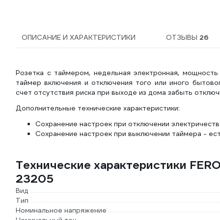
ОПИСАНИЕ И ХАРАКТЕРИСТИКИ
ОТЗЫВЫ
26
Розетка с таймером, недельная электронная, мощност
таймер включения и отключения того или иного бытово
счет отсутствия риска при выходе из дома забыть отклю
Дополнительные технические характеристики:
Сохранение настроек при отключении электричества
Сохранение настроек при выключении таймера - ест
Технические характеристики FER
23205
Вид
Тип
Номинальное напряжение