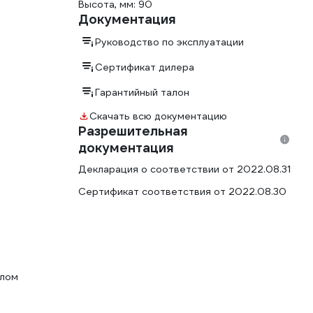
Высота, мм: 90
Документация
Руководство по эксплуатации
Сертификат дилера
Гарантийный талон
Скачать всю документацию
Разрешительная
документация
Декларация о соответствии от 2022.08.31
Сертификат соответствия от 2022.08.30
елом