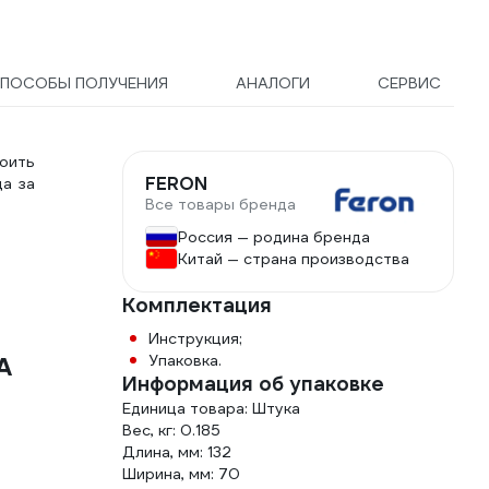
ПОСОБЫ ПОЛУЧЕНИЯ
АНАЛОГИ
СЕРВИС
оить
FERON
а за
Все товары бренда
Россия — родина бренда
Китай — страна производства
Комплектация
Инструкция;
A
Упаковка.
Информация об упаковке
Единица товара: Штука
Вес, кг: 0.185
Длина, мм: 132
Ширина, мм: 70