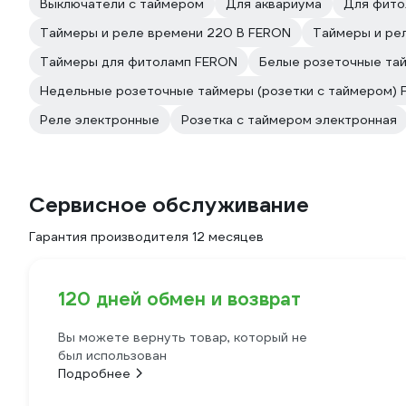
Выключатели с таймером
Для аквариума
Для фито
Таймеры и реле времени 220 В FERON
Таймеры и ре
Таймеры для фитоламп FERON
Белые розеточные тай
Недельные розеточные таймеры (розетки с таймером)
Реле электронные
Розетка с таймером электронная
Сервисное обслуживание
Гарантия производителя 12 месяцев
120 дней обмен и возврат
Вы можете вернуть товар, который не
был использован
Подробнее