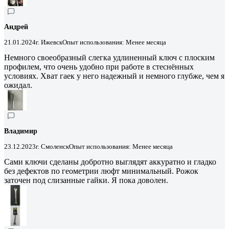
Андрей
21.01.2024
г. Ижевск
Опыт использования: Менее месяца
Немного своеобразный слегка удлиненный ключ с плоским
профилем, что очень удобно при работе в стеснённых
условиях. Хват гаек у него надежный и немного глубже, чем я
ожидал.
Владимир
23.12.2023
г. Смоленск
Опыт использования: Менее месяца
Сами ключи сделаны добротно выглядят аккуратно и гладко
без дефектов по геометрии люфт минимальный. Рожок
заточен под слизанные гайки. Я пока доволен.