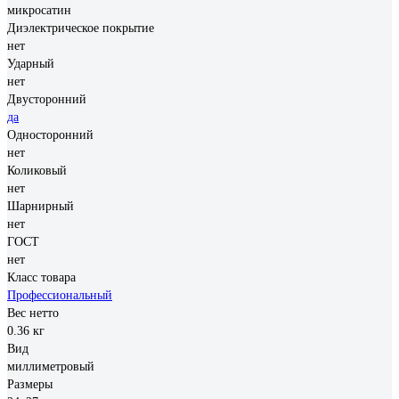
микросатин
Диэлектрическое покрытие
нет
Ударный
нет
Двусторонний
да
Односторонний
нет
Коликовый
нет
Шарнирный
нет
ГОСТ
нет
Класс товара
Профессиональный
Вес нетто
0.36 кг
Вид
миллиметровый
Размеры