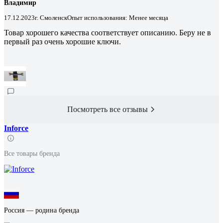
Владимир
17.12.2023
г. Смоленск
Опыт использования: Менее месяца
Товар хорошего качества соответствует описанию. Беру не в
первый раз очень хорошие ключи.
Посмотреть все отзывы
Inforce
Все товары бренда
Россия — родина бренда