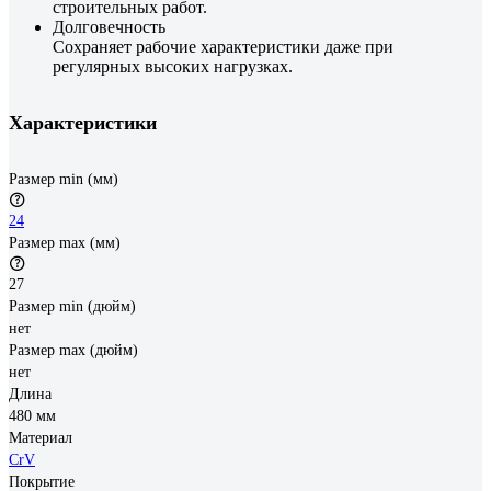
строительных работ.
Долговечность
Сохраняет рабочие характеристики даже при
регулярных высоких нагрузках.
Характеристики
Размер min (мм)
24
Размер max (мм)
27
Размер min (дюйм)
нет
Размер max (дюйм)
нет
Длина
480 мм
Материал
CrV
Покрытие