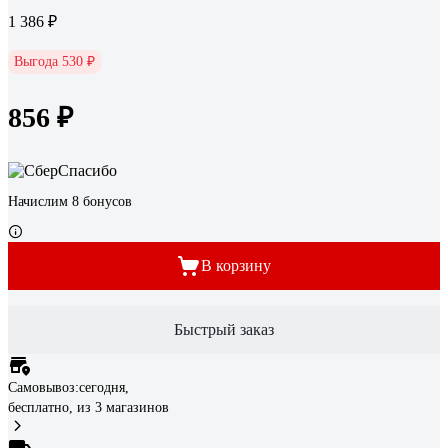
1 386 ₽
Выгода 530 ₽
856 ₽
Начислим 8 бонусов
В корзину
Быстрый заказ
Самовывоз:
сегодня,
бесплатно
, из 3 магазинов