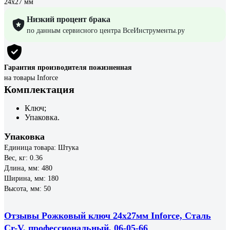
24х27 мм
Низкий процент брака
по данным сервисного центра ВсеИнструменты.ру
Гарантия производителя пожизненная
на товары Inforce
Комплектация
Ключ;
Упаковка.
Упаковка
Единица товара: Штука
Вес, кг: 0.36
Длина, мм: 480
Ширина, мм: 180
Высота, мм: 50
Отзывы Рожковый ключ 24x27мм Inforce, Сталь
Cr-V, профессиональный, 06-05-66