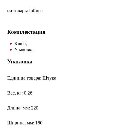
на товары Inforce
Комплектация
Ключ;
Упаковка.
Упаковка
Единица товара: Штука
Вес, кг: 0.26
Длина, мм: 220
Ширина, мм: 180