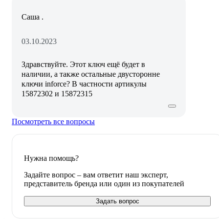
Саша .
03.10.2023
Здравствуйте. Этот ключ ещё будет в
наличии, а также остальные двусторонне
ключи inforce? В частности артикулы
15872302 и 15872315
Посмотреть все вопросы
Нужна помощь?
Задайте вопрос – вам ответит наш эксперт,
представитель бренда или один из покупателей
Задать вопрос