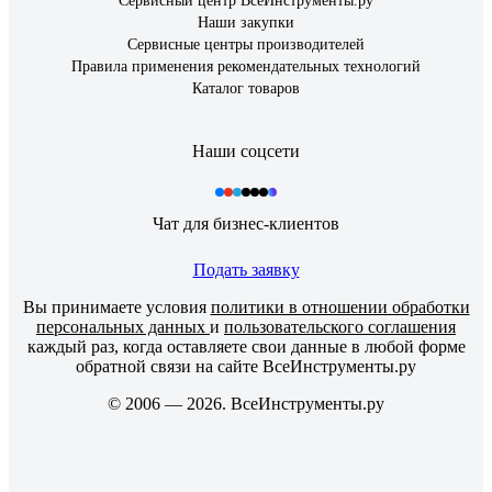
Сервисный центр ВсеИнструменты.ру
Наши закупки
Сервисные центры производителей
Правила применения рекомендательных технологий
Каталог товаров
Наши соцсети
Чат для бизнес-клиентов
Подать заявку
Вы принимаете условия
политики в отношении обработки
персональных данных
и
пользовательского соглашения
каждый раз, когда оставляете свои данные в любой форме
обратной связи на сайте ВсеИнструменты.ру
© 2006 — 2026. ВсеИнструменты.ру