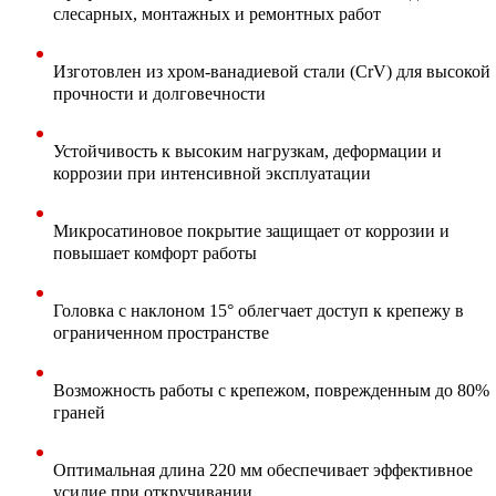
слесарных, монтажных и ремонтных работ
Изготовлен из хром-ванадиевой стали (CrV) для высокой
прочности и долговечности
Устойчивость к высоким нагрузкам, деформации и
коррозии при интенсивной эксплуатации
Микросатиновое покрытие защищает от коррозии и
повышает комфорт работы
Головка с наклоном 15° облегчает доступ к крепежу в
ограниченном пространстве
Возможность работы с крепежом, поврежденным до 80%
граней
Оптимальная длина 220 мм обеспечивает эффективное
усилие при откручивании