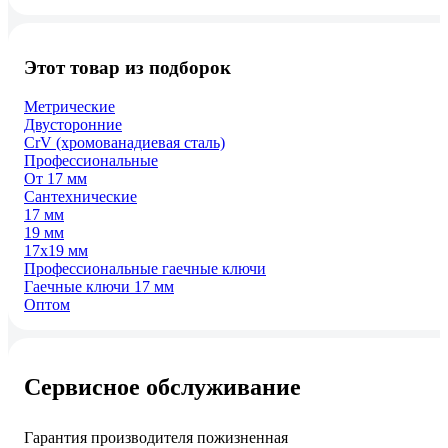
Этот товар из подборок
Метрические
Двусторонние
CrV (хромованадиевая сталь)
Профессиональные
От 17 мм
Сантехнические
17 мм
19 мм
17х19 мм
Профессиональные гаечные ключи
Гаечные ключи 17 мм
Оптом
Сервисное обслуживание
Гарантия производителя пожизненная