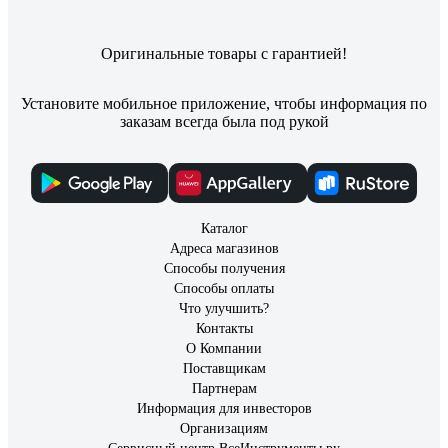
Оригинальные товары с гарантией!
Установите мобильное приложение, чтобы информация по
заказам всегда была под рукой
Каталог
Адреса магазинов
Способы получения
Способы оплаты
Что улучшить?
Контакты
О Компании
Поставщикам
Партнерам
Информация для инвесторов
Организациям