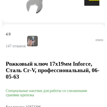
4.9
147 отзывов
Рожковый ключ 17x19мм Inforce,
Сталь Cr-V, профессиональный, 06-
05-63
Специальные насечки для работы со слизанными
гранями крепежа
Код товара: 15872306