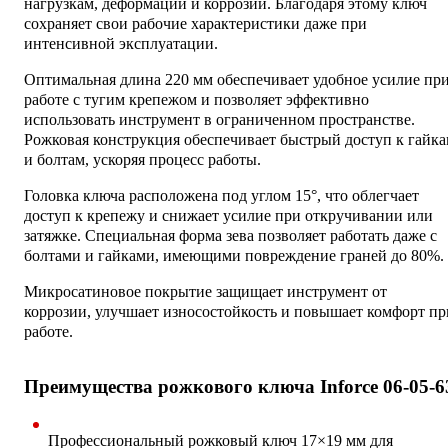
нагрузкам, деформации и коррозии. Благодаря этому ключ
сохраняет свои рабочие характеристики даже при
интенсивной эксплуатации.
Оптимальная длина 220 мм обеспечивает удобное усилие пр
работе с тугим крепежом и позволяет эффективно
использовать инструмент в ограниченном пространстве.
Рожковая конструкция обеспечивает быстрый доступ к гайк
и болтам, ускоряя процесс работы.
Головка ключа расположена под углом 15°, что облегчает
доступ к крепежу и снижает усилие при откручивании или
затяжке. Специальная форма зева позволяет работать даже с
болтами и гайками, имеющими повреждение граней до 80%.
Микросатиновое покрытие защищает инструмент от
коррозии, улучшает износостойкость и повышает комфорт пр
работе.
Преимущества рожкового ключа Inforce 06-05-6
Профессиональный рожковый ключ 17×19 мм для