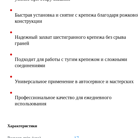
Быстрая установка и снятие с крепежа благодаря рожково
конструкции
Надежный захват шестигранного крепежа без срыва
граней
Подходит для работы с тугим крепежом и сложными
соединениями
Универсальное применение в автосервисе и мастерских
Профессиональное качество для ежедневного
использования
Характеристики