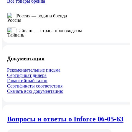
Все товары бренда
Россия — родина бренда
Тайвань — страна производства
Документация
Рекомендательные письма
Сертификат дилера
Гарантийный талон
Сертификаты соответствия
Скачать всю документацию
Вопросы и ответы о Inforce 06-05-63