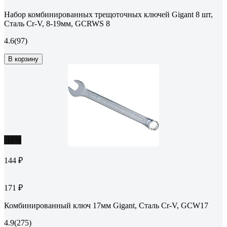
Набор комбинированных трещоточных ключей Gigant 8 шт,
Сталь Cr-V, 8-19мм, GCRWS 8
4.6
(97)
В корзину
-16%
144 ₽
171 ₽
Комбинированный ключ 17мм Gigant, Сталь Cr-V, GCW17
4.9
(275)