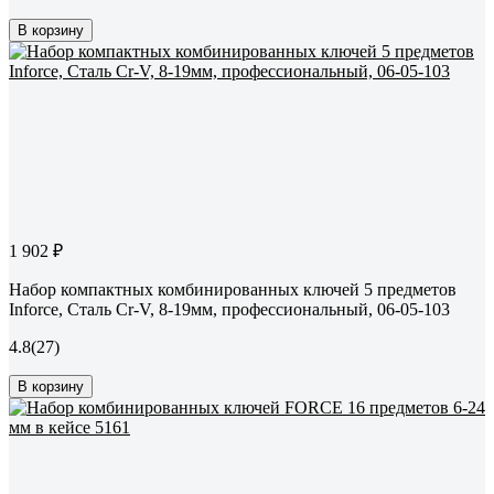
В корзину
1 902 ₽
Набор компактных комбинированных ключей 5 предметов
Inforce, Сталь Cr-V, 8-19мм, профессиональный, 06-05-103
4.8
(27)
В корзину