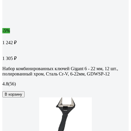
-5%
1 242 ₽
1 305 ₽
Набор комбинированных ключей Gigant 6 - 22 мм, 12 шт.,
полированный хром, Сталь Cr-V, 6-22мм, GDWSP-12
4.8
(56)
В корзину