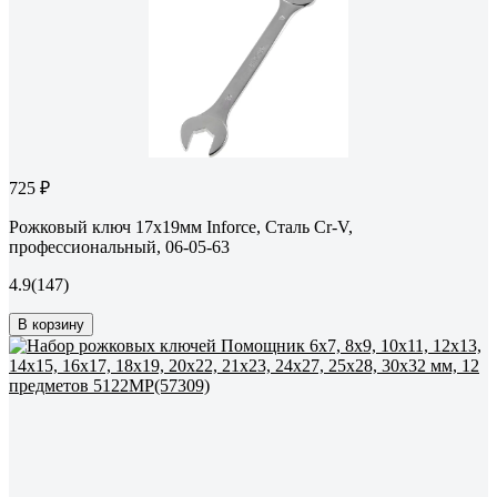
725 ₽
Рожковый ключ 17x19мм Inforce, Сталь Cr-V,
профессиональный, 06-05-63
4.9
(147)
В корзину