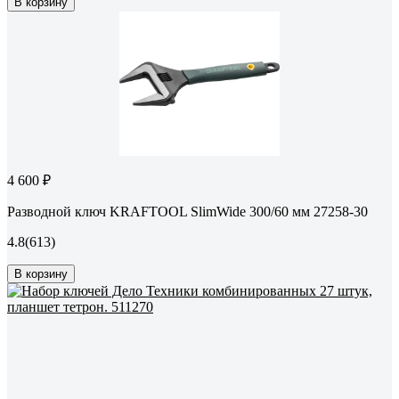
В корзину
4 600 ₽
Разводной ключ KRAFTOOL SlimWide 300/60 мм 27258-30
4.8
(613)
В корзину