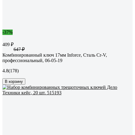
-37%
409 ₽
647 ₽
Комбинированный ключ 17мм Inforce, Сталь Cr-V,
профессиональный, 06-05-19
4.8
(178)
В корзину