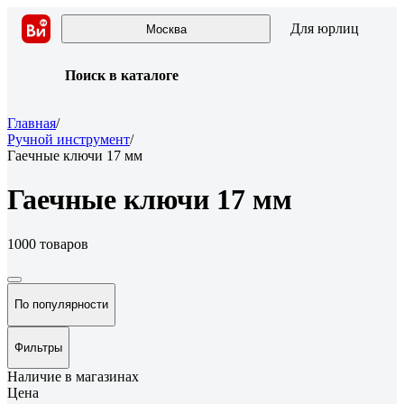
Для юрлиц
Москва
Поиск в каталоге
Главная
/
Ручной инструмент
/
Гаечные ключи 17 мм
Гаечные ключи 17 мм
1000 товаров
По популярности
Фильтры
Наличие в магазинах
Цена