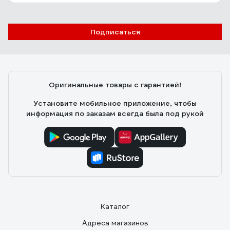
Подписаться
Оригинальные товары с гарантией!
Установите мобильное приложение, чтобы
информация по заказам всегда была под рукой
Каталог
Адреса магазинов