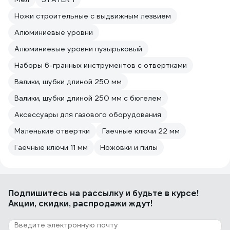
Ножи строительные с выдвижным лезвием
Алюминиевые уровни
Алюминиевые уровни пузырьковый
Наборы 6-гранных инструментов с отвертками
Валики, шубки длиной 250 мм
Валики, шубки длиной 250 мм с бюгелем
Аксессуары для газового оборудования
Маленькие отвертки
Гаечные ключи 22 мм
Гаечные ключи 11 мм
Ножовки и пилы
Подпишитесь
на рассылку
и будьте в курсе!
Акции, скидки, распродажи ждут!