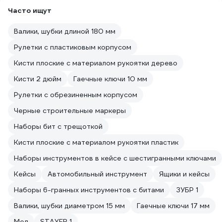
Часто ищут
Валики, шубки длиной 180 мм
Рулетки с пластиковым корпусом
Кисти плоские с материалом рукоятки дерево
Кисти 2 дюйм
Гаечные ключи 10 мм
Рулетки с обрезиненным корпусом
Черные строительные маркеры
Наборы бит с трещоткой
Кисти плоские с материалом рукоятки пластик
Наборы инструментов в кейсе с шестигранными ключами
Кейсы
Автомобильный инструмент
Ящики и кейсы
Наборы 6-гранных инструментов с битами
ЗУБР 1
Валики, шубки диаметром 15 мм
Гаечные ключи 17 мм
Мел
STAYER 1