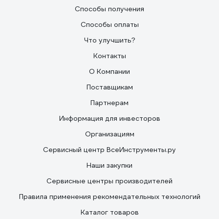
Способы получения
Способы оплаты
Что улучшить?
Контакты
О Компании
Поставщикам
Партнерам
Информация для инвесторов
Организациям
Сервисный центр ВсеИнструменты.ру
Наши закупки
Сервисные центры производителей
Правила применения рекомендательных технологий
Каталог товаров