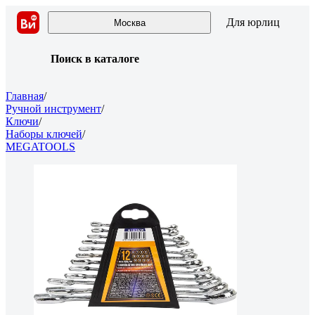
Для юрлиц
Москва
Поиск в каталоге
Главная
/
Ручной инструмент
/
Ключи
/
Наборы ключей
/
MEGATOOLS