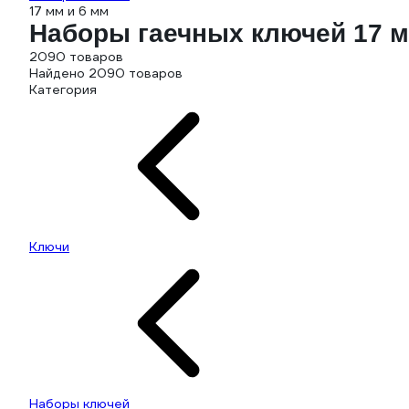
17 мм и 6 мм
Наборы гаечных ключей 17 м
2090 товаров
Найдено 2090 товаров
Категория
Ключи
Наборы ключей