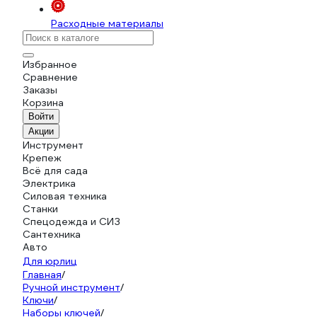
Расходные материалы
Избранное
Сравнение
Заказы
Корзина
Войти
Акции
Инструмент
Крепеж
Всё для сада
Электрика
Силовая техника
Станки
Спецодежда и СИЗ
Сантехника
Авто
Для юрлиц
Главная
/
Ручной инструмент
/
Ключи
/
Наборы ключей
/