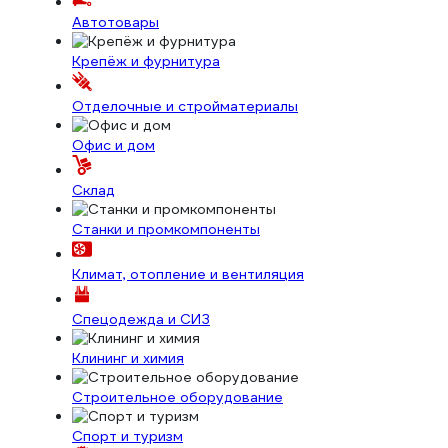
Автотовары
Крепёж и фурнитура
Отделочные и стройматериалы
Офис и дом
Склад
Станки и промкомпоненты
Климат, отопление и вентиляция
Спецодежда и СИЗ
Клининг и химия
Строительное оборудование
Спорт и туризм