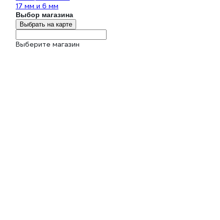
17 мм и 6 мм
Выбор магазина
Выбрать на карте
Выберите магазин