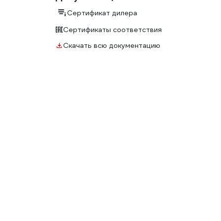
Сертификат дилера
Сертификаты соответствия
Скачать всю документацию