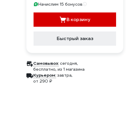
Начислим 15 бонусов
В корзину
Быстрый заказ
Самовывоз:
сегодня,
бесплатно
, из 1 магазина
Курьером:
завтра,
от 290 ₽