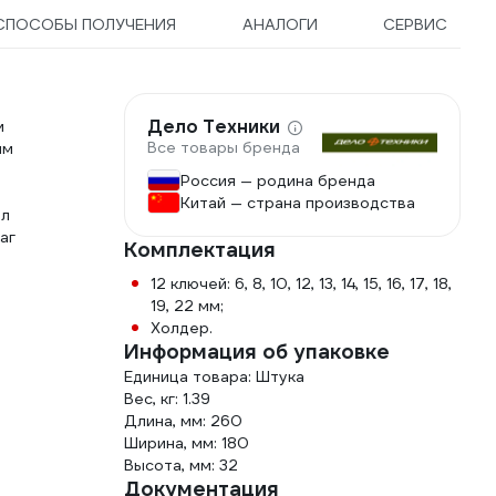
СПОСОБЫ ПОЛУЧЕНИЯ
АНАЛОГИ
СЕРВИС
Дело Техники
м
Все товары бренда
ым
Россия — родина бренда
Китай — страна производства
ол
аг
Комплектация
12 ключей: 6, 8, 10, 12, 13, 14, 15, 16, 17, 18,
19, 22 мм;
Холдер.
Информация об упаковке
Единица товара: Штука
Вес, кг: 1.39
Длина, мм: 260
Ширина, мм: 180
Высота, мм: 32
Документация