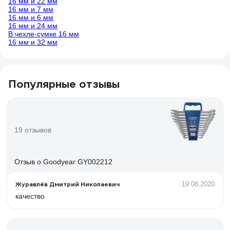
16 мм и 22 мм
16 мм и 7 мм
16 мм и 6 мм
16 мм и 24 мм
В чехле-сумке 16 мм
16 мм и 32 мм
Популярные отзывы
19 отзывов
Отзыв о Goodyear GY002212
Журавлёв Дмитрий Николаевич
19.08.2020
качество