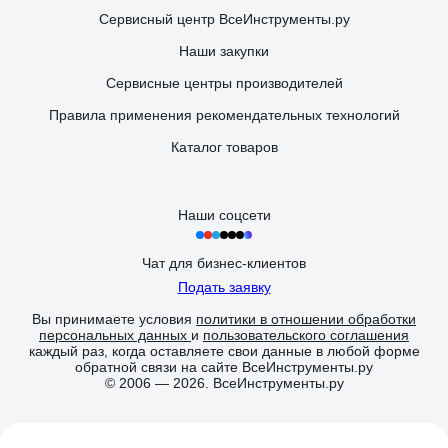
Сервисный центр ВсеИнструменты.ру
Наши закупки
Сервисные центры производителей
Правила применения рекомендательных технологий
Каталог товаров
Наши соцсети
Чат для бизнес-клиентов
Подать заявку
Вы принимаете условия
политики в отношении обработки
персональных данных
и
пользовательского соглашения
каждый раз, когда оставляете свои данные в любой форме
обратной связи на сайте ВсеИнструменты.ру
© 2006 — 2026. ВсеИнструменты.ру