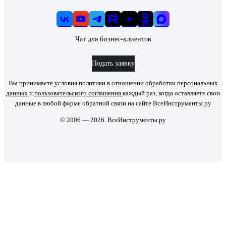
Чат для бизнес-клиентов
Подать заявку
Вы принимаете условия
политики в отношении обработки персональных
данных
и
пользовательского соглашения
каждый раз, когда оставляете свои
данные в любой форме обратной связи на сайте ВсеИнструменты.ру
© 2006 — 2026. ВсеИнструменты.ру