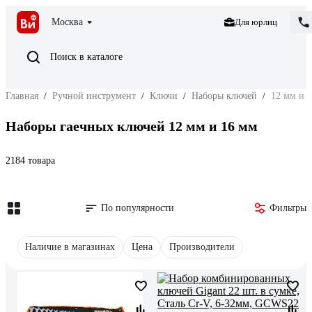
Москва
Для юрлиц
Поиск в каталоге
Главная
/
Ручной инструмент
/
Ключи
/
Наборы ключей
/
12 мм и 
Наборы гаечных ключей 12 мм и 16 мм
2184 товара
По популярности
Фильтры
Наличие в магазинах
Цена
Производители