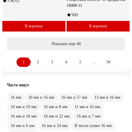
3.9
(32)
16000-11
5
(8)
В корзину
В корзину
Показать еще 40
1
2
3
4
5
...
50
Часто ищут
16 мм
10 мм и 16 мм
16 мм и 17 мм
13 мм и 16 мм
16 мм и 19 мм
16 мм и 8 мм
11 мм и 16 мм
16 мм и 18 мм
16 мм и 22 мм
16 мм и 7 мм
16 мм и 6 мм
16 мм и 24 мм
В чехле-сумке 16 мм