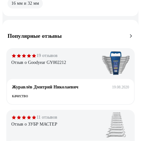
16 мм и 32 мм
Популярные отзывы
19 отзывов
Отзыв о Goodyear GY002212
Журавлёв Дмитрий Николаевич
19.08.2020
качество
11 отзывов
Отзыв о ЗУБР МАСТЕР