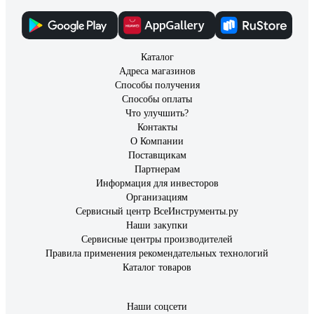
Каталог
Адреса магазинов
Способы получения
Способы оплаты
Что улучшить?
Контакты
О Компании
Поставщикам
Партнерам
Информация для инвесторов
Организациям
Сервисный центр ВсеИнструменты.ру
Наши закупки
Сервисные центры производителей
Правила применения рекомендательных технологий
Каталог товаров
Наши соцсети