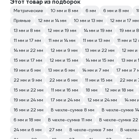
Этот товар из подборок
Метрические
10 мм и 8 мм
6 мм
6 мм и 8 мм
1
Прямые
12 мм и 14 мм
10 мм и 13 мм
12 мм и 17 мм
13 мм и 8 мм
12 мм и 19 мм
14 мм и 19 мм
19 мм и 
11 мм и 17 мм
11 мм и 14 мм
11 мм и 13 мм
11 мм и 12
14 мм и 22 мм
12 мм и 9 мм
13 мм и 22 мм
12 мм и
15 мм и 17 мм
12 мм и 15 мм
14 мм и 15 мм
13 мм и 
19 мм и 6 мм
13 мм и 6 мм
14 мм и 7 мм
17 мм и 7 
22 мм и 9 мм
22 мм и 6 мм
11 мм и 15 мм
22 мм и 
15 мм и 22 мм
11 мм и 16 мм
18 мм
12 мм и 18 мм
19 мм и 24 мм
17 мм и 24 мм
12 мм и 24 мм
14 мм 
16 мм и 22 мм
В чехле-сумке 8 мм
В чехле-сумке 1
6 мм и 18 мм
В чехле-сумке 11 мм
В чехле-сумке 22
24 мм и 6 мм
27 мм
В чехле-сумке 7 мм
В чехле