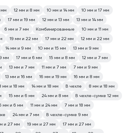
2 мм
12 мм и 8 мм
10 мм и 14 мм
10 мм и 17 мм
м
17 мм и 19 мм
12 мм и 13 мм
13 мм и 14 мм
6 мм и 7 мм
Комбинированные
10 мм и 11 мм
мм
19 мм и 22 мм
17 мм и 22 мм
12 мм и 22 мм
14 мм и 9 мм
10 мм и 15 мм
13 мм и 9 мм
19 мм
17 мм и 6 мм
15 мм и 8 мм
12 мм и 7 мм
м
13 мм и 7 мм
11 мм и 7 мм
7 мм и 9 мм
13 мм и 16 мм
16 мм и 19 мм
16 мм и 8 мм
3 мм и 18 мм
14 мм и 18 мм
В чехле
8 мм и 18 мм
м
15 мм и 6 мм
24 мм и 8 мм
В чехле-сумке 12 мм
6 мм и 6 мм
11 мм и 24 мм
7 мм и 18 мм
мке
24 мм и 7 мм
В чехле-сумке 9 мм
м и 27 мм
19 мм и 27 мм
17 мм и 27 мм