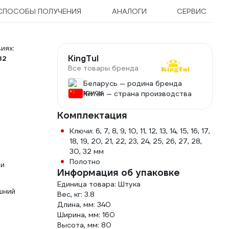
СПОСОБЫ ПОЛУЧЕНИЯ
АНАЛОГИ
СЕРВИС
иях:
KingTul
32
Все товары бренда
Беларусь — родина бренда
Китай — страна производства
Комплектация
Ключи: 6, 7, 8, 9, 10, 11, 12, 13, 14, 15, 16, 17,
18, 19, 20, 21, 22, 23, 24, 25, 26, 27, 28,
30, 32 мм
Полотно
ми
Информация об упаковке
Единица товара: Штука
шний
Вес, кг: 3.8
Длина, мм: 340
Ширина, мм: 160
Высота, мм: 80