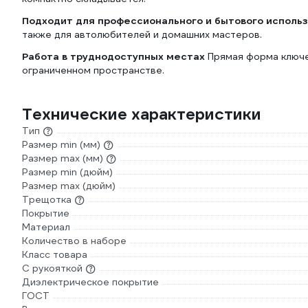
Подходит для профессионального и бытового исполь
также для автолюбителей и домашних мастеров.
Работа в труднодоступных местах
Прямая форма ключе
ограниченном пространстве.
Технические характеристики
Тип
Размер min (мм)
Размер max (мм)
Размер min (дюйм)
Размер max (дюйм)
Трещотка
Покрытие
Материал
Количество в наборе
Класс товара
С рукояткой
Диэлектрическое покрытие
ГОСТ