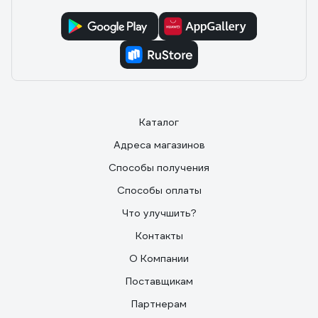
Каталог
Адреса магазинов
Способы получения
Способы оплаты
Что улучшить?
Контакты
О Компании
Поставщикам
Партнерам