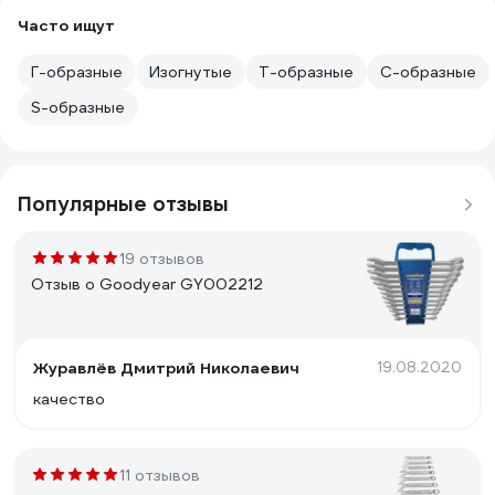
Часто ищут
Г-образные
Изогнутые
Т-образные
С-образные
S-образные
Популярные отзывы
19 отзывов
Отзыв о Goodyear GY002212
Журавлёв Дмитрий Николаевич
19.08.2020
качество
11 отзывов