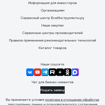
Информация для инвесторов
Организациям
Сервисный центр ВсеИнструменты.ру
Наши закупки
Сервисные центры производителей
Правила применения рекомендательных технологий
Каталог товаров
Наши соцсети
Чат для бизнес-клиентов
Подать заявку
Вы принимаете условия
политики в отношении обработки
персональных данных
и
пользовательского соглашения