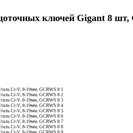
оточных ключей Gigant 8 шт, 