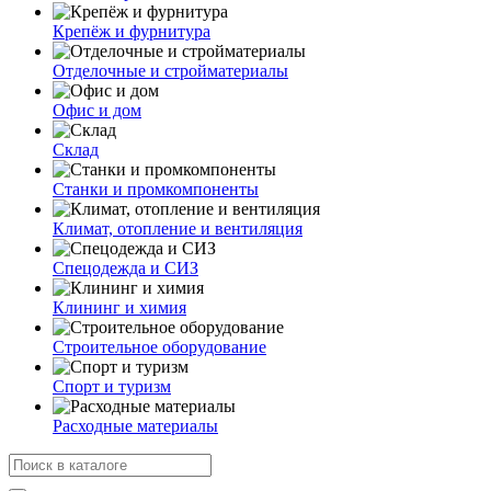
Крепёж и фурнитура
Отделочные и стройматериалы
Офис и дом
Склад
Станки и промкомпоненты
Климат, отопление и вентиляция
Спецодежда и СИЗ
Клининг и химия
Строительное оборудование
Спорт и туризм
Расходные материалы