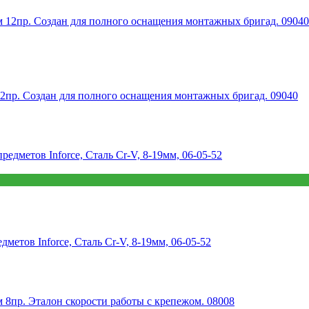
пр. Создан для полного оснащения монтажных бригад. 09040
етов Inforce, Сталь Cr-V, 8-19мм, 06-05-52