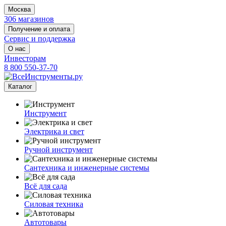
Москва
306 магазинов
Получение и оплата
Сервис и поддержка
О нас
Инвесторам
8 800 550-37-70
Каталог
Инструмент
Электрика и свет
Ручной инструмент
Сантехника и инженерные системы
Всё для сада
Силовая техника
Автотовары