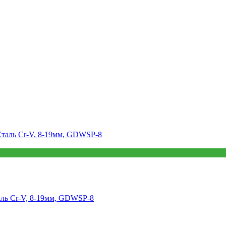
аль Cr-V, 8-19мм, GDWSP-8