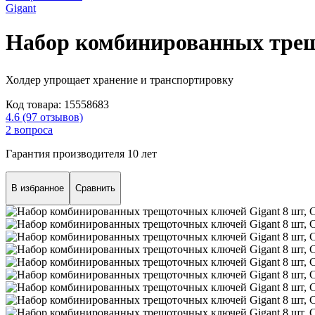
Gigant
Набор комбинированных трещ
Холдер упрощает хранение и транспортировку
Код товара:
15558683
4.6
(97 отзывов)
2 вопроса
Гарантия производителя 10 лет
В избранное
Сравнить