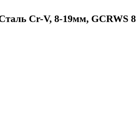
Сталь Cr-V, 8-19мм, GCRWS 8