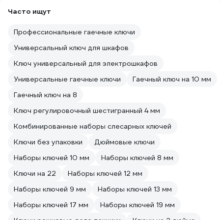
Часто ищут
Профессиональные гаечные ключи
Универсальный ключ для шкафов
Ключ универсальный для электрошкафов
Универсальные гаечные ключи
Гаечный ключ на 10 мм
Гаечный ключ на 8
Ключ регулировочный шестигранный 4 мм
Комбинированные наборы слесарных ключей
Ключи без упаковки
Дюймовые ключи
Наборы ключей 10 мм
Наборы ключей 8 мм
Ключи на 22
Наборы ключей 12 мм
Наборы ключей 9 мм
Наборы ключей 13 мм
Наборы ключей 17 мм
Наборы ключей 19 мм