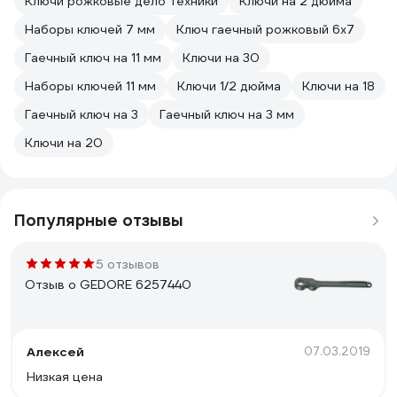
Ключи рожковые дело техники
Ключи на 2 дюйма
Наборы ключей 7 мм
Ключ гаечный рожковый 6х7
Гаечный ключ на 11 мм
Ключи на 30
Наборы ключей 11 мм
Ключи 1/2 дюйма
Ключи на 18
Гаечный ключ на 3
Гаечный ключ на 3 мм
Ключи на 20
Популярные отзывы
5 отзывов
Отзыв о GEDORE 6257440
Алексей
07.03.2019
Низкая цена