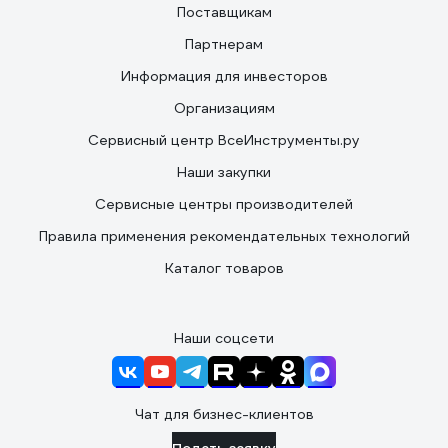
Поставщикам
Партнерам
Информация для инвесторов
Организациям
Сервисный центр ВсеИнструменты.ру
Наши закупки
Сервисные центры производителей
Правила применения рекомендательных технологий
Каталог товаров
Наши соцсети
Чат для бизнес-клиентов