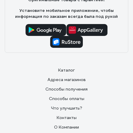
Установите мобильное приложение, чтобы
информация по заказам всегда была под рукой
Каталог
Адреса магазинов
Способы получения
Способы оплаты
Что улучшить?
Контакты
О Компании