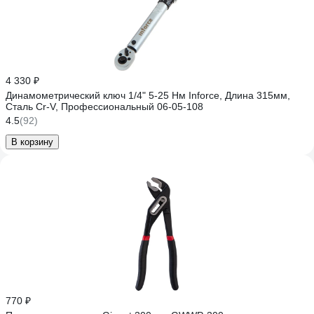
4 330 ₽
Динамометрический ключ 1/4" 5-25 Нм Inforce, Длина 315мм,
Сталь Cr-V, Профессиональный 06-05-108
4.5
(92)
В корзину
770 ₽