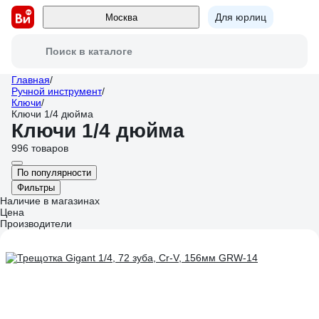
Для юрлиц
Москва
Поиск в каталоге
Главная
/
Ручной инструмент
/
Ключи
/
Ключи 1/4 дюйма
Ключи 1/4 дюйма
996 товаров
По популярности
Фильтры
Наличие в магазинах
Цена
Производители