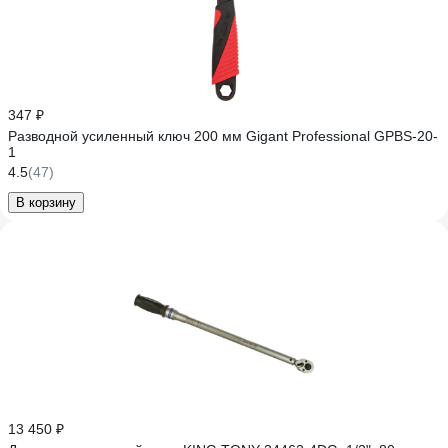
347 ₽
Разводной усиленный ключ 200 мм Gigant Professional GPBS-20-
1
4.5
(47)
В корзину
13 450 ₽