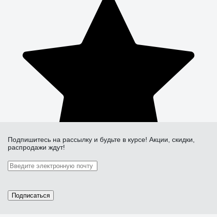
Подпишитесь
на рассылку
и будьте в курсе! Акции, скидки,
распродажи ждут!
Подписаться