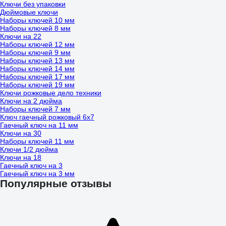
Ключи без упаковки
Дюймовые ключи
Наборы ключей 10 мм
Наборы ключей 8 мм
Ключи на 22
Наборы ключей 12 мм
Наборы ключей 9 мм
Наборы ключей 13 мм
Наборы ключей 14 мм
Наборы ключей 17 мм
Наборы ключей 19 мм
Ключи рожковые дело техники
Ключи на 2 дюйма
Наборы ключей 7 мм
Ключ гаечный рожковый 6х7
Гаечный ключ на 11 мм
Ключи на 30
Наборы ключей 11 мм
Ключи 1/2 дюйма
Ключи на 18
Гаечный ключ на 3
Гаечный ключ на 3 мм
Популярные отзывы