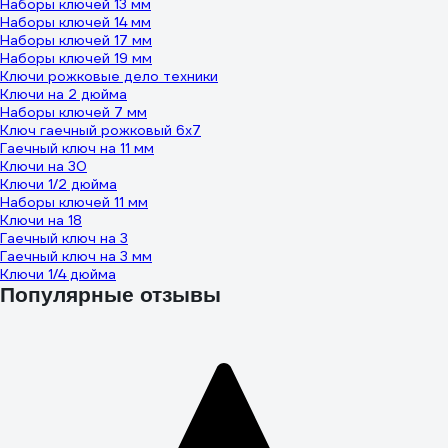
Наборы ключей 13 мм
Наборы ключей 14 мм
Наборы ключей 17 мм
Наборы ключей 19 мм
Ключи рожковые дело техники
Ключи на 2 дюйма
Наборы ключей 7 мм
Ключ гаечный рожковый 6х7
Гаечный ключ на 11 мм
Ключи на 30
Ключи 1/2 дюйма
Наборы ключей 11 мм
Ключи на 18
Гаечный ключ на 3
Гаечный ключ на 3 мм
Ключи 1/4 дюйма
Популярные отзывы