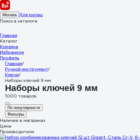
Для юрлиц
Москва
Поиск в каталоге
Главная
Каталог
Корзина
Избранное
Профиль
Главная
/
Ручной инструмент
/
Ключи
/
Наборы ключей 9 мм
Наборы ключей 9 мм
1000 товаров
По популярности
Фильтры
Наличие в магазинах
Цена
Производители