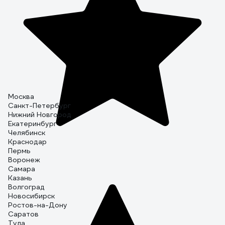
Москва
Санкт-Петербург
Нижний Новгород
Екатеринбург
Челябинск
Краснодар
Пермь
Воронеж
Самара
Казань
Волгоград
Новосибирск
Ростов-на-Дону
Саратов
Тула