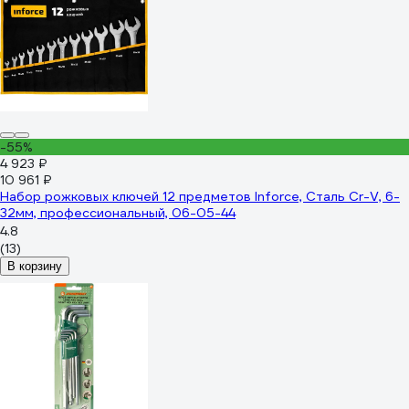
-55%
4 923 ₽
10 961 ₽
Набор рожковых ключей 12 предметов Inforce, Сталь Cr-V, 6-
32мм, профессиональный, 06-05-44
4.8
(13)
В корзину