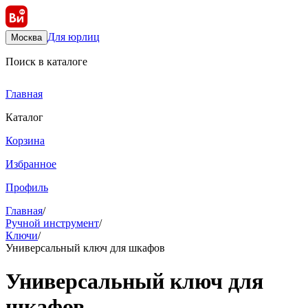
Для юрлиц
Москва
Поиск в каталоге
Главная
Каталог
Корзина
Избранное
Профиль
Главная
/
Ручной инструмент
/
Ключи
/
Универсальный ключ для шкафов
Универсальный ключ для
шкафов