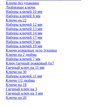
Ключи без упаковки
Дюймовые ключи
Наборы ключей 10 мм
Наборы ключей 8 мм
Ключи на 22
Наборы ключей 12 мм
Наборы ключей 13 мм
Наборы ключей 14 мм
Наборы ключей 17 мм
Наборы ключей 9 мм
Наборы ключей 19 мм
Ключи рожковые дело техники
Ключи на 2 дюйма
Наборы ключей 7 мм
Ключ гаечный рожковый 6х7
Гаечный ключ на 11 мм
Ключи на 30
Наборы ключей 11 мм
Ключи 1/2 дюйма
Ключи на 18
Гаечный ключ на 3
Гаечный ключ на 3 мм
Ключи на 20