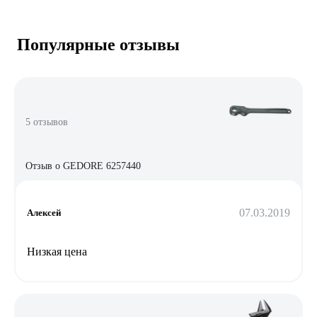
Популярные отзывы
5 отзывов
Отзыв о GEDORE 6257440
07.03.2019
Алексей
Низкая цена