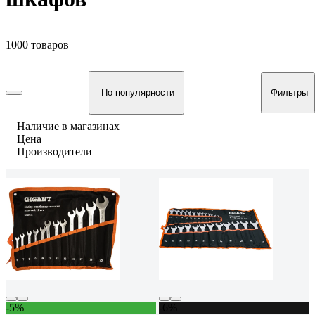
1000 товаров
По популярности
Фильтры
Наличие в магазинах
Цена
Производители
-5%
-6%