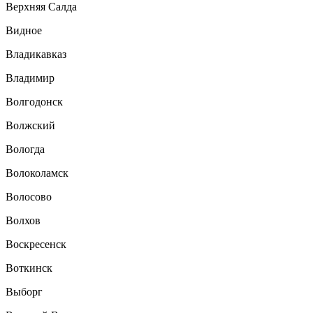
Верхняя Салда
Видное
Владикавказ
Владимир
Волгодонск
Волжский
Вологда
Волоколамск
Волосово
Волхов
Воскресенск
Воткинск
Выборг