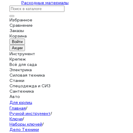
Расходные материалы
Избранное
Сравнение
Заказы
Корзина
Войти
Акции
Инструмент
Крепеж
Всё для сада
Электрика
Силовая техника
Станки
Спецодежда и СИЗ
Сантехника
Авто
Для юрлиц
Главная
/
Ручной инструмент
/
Ключи
/
Наборы ключей
/
Дело Техники