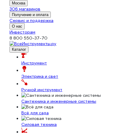
Москва
306 магазинов
Получение и оплата
Сервис и поддержка
О нас
Инвесторам
8 800 550-37-70
Каталог
Инструмент
Электрика и свет
Ручной инструмент
Сантехника и инженерные системы
Всё для сада
Силовая техника