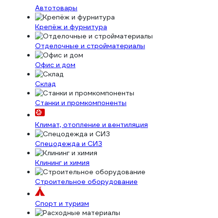
Автотовары
Крепёж и фурнитура
Отделочные и стройматериалы
Офис и дом
Склад
Станки и промкомпоненты
Климат, отопление и вентиляция
Спецодежда и СИЗ
Клининг и химия
Строительное оборудование
Спорт и туризм