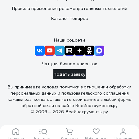
Правила применения рекомендательных технологий
Каталог товаров
Наши соцсети
Чат для бизнес-клиентов
Подать заявку
Вы принимаете условия
политики в отношении обработки
персональных данных
и
пользовательского соглашения
каждый раз, когда оставляете свои данные в любой форме
обратной связи на сайте ВсеИнструменты.ру
© 2006 — 2026. ВсеИнструменты.ру
Главная
Каталог
Корзина
Избранное
Профиль