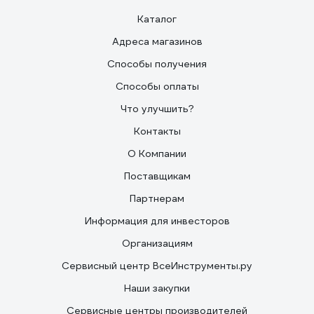
Каталог
Адреса магазинов
Способы получения
Способы оплаты
Что улучшить?
Контакты
О Компании
Поставщикам
Партнерам
Информация для инвесторов
Организациям
Сервисный центр ВсеИнструменты.ру
Наши закупки
Сервисные центры производителей