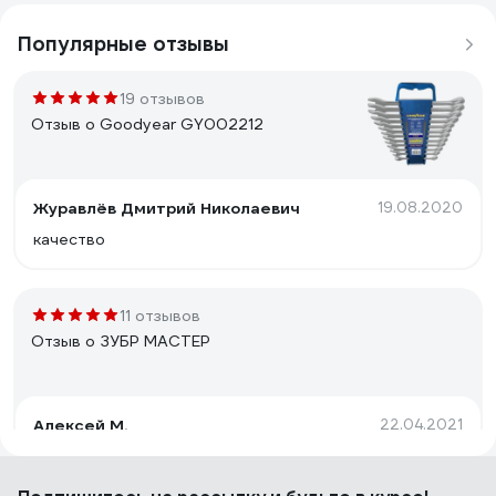
Популярные отзывы
19 отзывов
Отзыв о Goodyear GY002212
Журавлёв Дмитрий Николаевич
19.08.2020
качество
11 отзывов
Отзыв о ЗУБР МАСТЕР
Алексей М.
22.04.2021
удобный