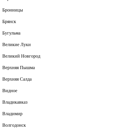
Бронницы
Брянск
Бугульма
Великие Луки
Великий Новгород
Верхняя Пышма
Верхняя Салда
Видное
Владикавказ
Владимир
Волгодонск