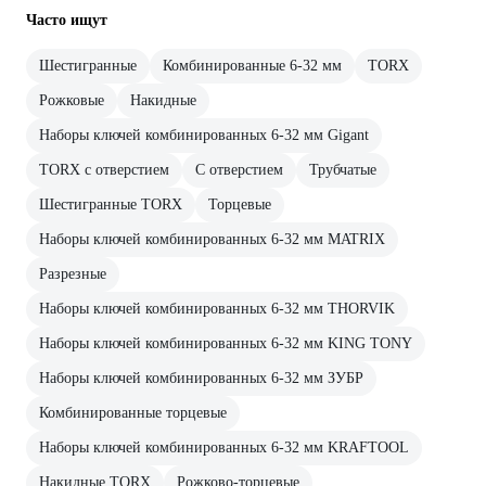
Часто ищут
Шестигранные
Комбинированные 6-32 мм
TORX
Рожковые
Накидные
Наборы ключей комбинированных 6-32 мм Gigant
TORX с отверстием
С отверстием
Трубчатые
Шестигранные TORX
Торцевые
Наборы ключей комбинированных 6-32 мм MATRIX
Разрезные
Наборы ключей комбинированных 6-32 мм THORVIK
Наборы ключей комбинированных 6-32 мм KING TONY
Наборы ключей комбинированных 6-32 мм ЗУБР
Комбинированные торцевые
Наборы ключей комбинированных 6-32 мм KRAFTOOL
Накидные TORX
Рожково-торцевые