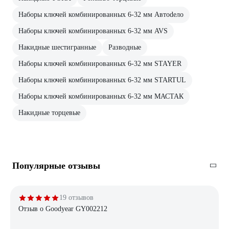
Наборы ключей комбинированных 6-32 мм Автоdело
Наборы ключей комбинированных 6-32 мм AVS
Накидные шестигранные
Разводные
Наборы ключей комбинированных 6-32 мм STAYER
Наборы ключей комбинированных 6-32 мм STARTUL
Наборы ключей комбинированных 6-32 мм МАСТАК
Накидные торцевые
Популярные отзывы
19 отзывов
Отзыв о Goodyear GY002212