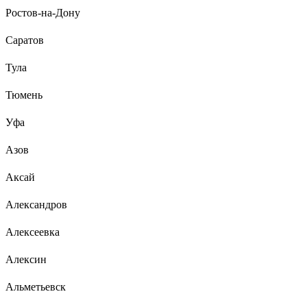
Ростов-на-Дону
Саратов
Тула
Тюмень
Уфа
Азов
Аксай
Александров
Алексеевка
Алексин
Альметьевск