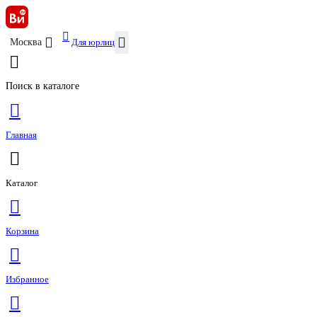
Для юрлиц
Москва
Поиск в каталоге
Главная
Каталог
Корзина
Избранное