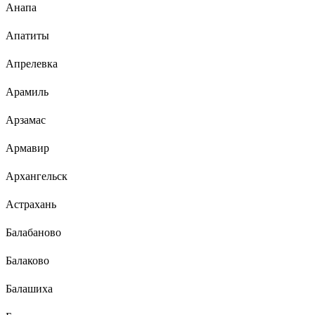
Анапа
Апатиты
Апрелевка
Арамиль
Арзамас
Армавир
Архангельск
Астрахань
Балабаново
Балаково
Балашиха