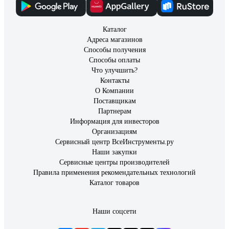
Каталог
Адреса магазинов
Способы получения
Способы оплаты
Что улучшить?
Контакты
О Компании
Поставщикам
Партнерам
Информация для инвесторов
Организациям
Сервисный центр ВсеИнструменты.ру
Наши закупки
Сервисные центры производителей
Правила применения рекомендательных технологий
Каталог товаров
Наши соцсети