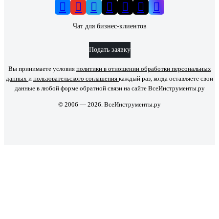
Чат для бизнес-клиентов
Подать заявку
Вы принимаете условия
политики в отношении обработки персональных
данных
и
пользовательского соглашения
каждый раз, когда оставляете свои
данные в любой форме обратной связи на сайте ВсеИнструменты.ру
© 2006 — 2026. ВсеИнструменты.ру