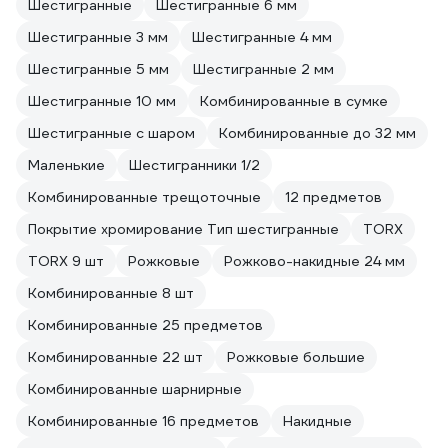
Шестигранные
Шестигранные 6 мм
Шестигранные 3 мм
Шестигранные 4 мм
Шестигранные 5 мм
Шестигранные 2 мм
Шестигранные 10 мм
Комбинированные в сумке
Шестигранные с шаром
Комбинированные до 32 мм
Маленькие
Шестигранники 1/2
Комбинированные трещоточные
12 предметов
Покрытие хромирование Тип шестигранные
TORX
TORX 9 шт
Рожковые
Рожково-накидные 24 мм
Комбинированные 8 шт
Комбинированные 25 предметов
Комбинированные 22 шт
Рожковые большие
Комбинированные шарнирные
Комбинированные 16 предметов
Накидные