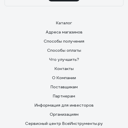
Каталог
Адреса магазинов
Способы получения
Способы оплаты
Что улучшить?
Контакты
О Компании
Поставщикам
Партнерам
Информация для инвесторов
Организациям
Сервисный центр ВсеИнструменты.ру