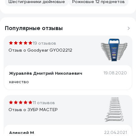
Шестигранники дюймовые
Рожковые 12 предметов
Популярные отзывы
19 отзывов
Отзыв о Goodyear GY002212
Журавлёв Дмитрий Николаевич
19.08.2020
качество
11 отзывов
Отзыв о ЗУБР МАСТЕР
Алексей М.
22.04.2021