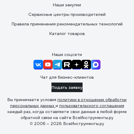
Наши закупки
Сервисные центры производителей
Правила применения рекомендательных технологий
Каталог товаров
Наши соцсети
Чат для бизнес-клиентов
Подать заявку
Вы принимаете условия
политики в отношении обработки
персональных данных
и
пользовательского соглашения
каждый раз, когда оставляете свои данные в любой форме
обратной связи на сайте ВсеИнструменты.ру
© 2006 — 2026. ВсеИнструменты.ру