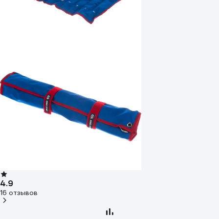
4.9
16 отзывов