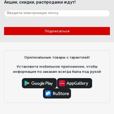
Акции, скидки, распродажи ждут!
Подписаться
Оригинальные товары с гарантией!
Установите мобильное приложение, чтобы
информация по заказам всегда была под рукой