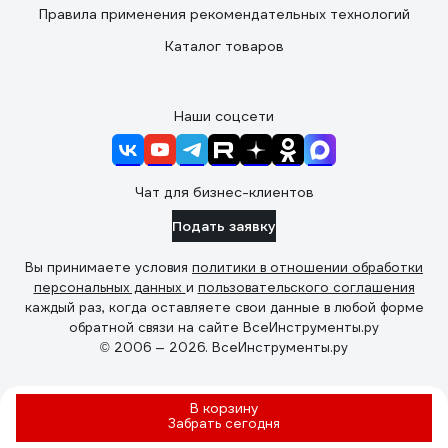
Правила применения рекомендательных технологий
Каталог товаров
Наши соцсети
Чат для бизнес-клиентов
Подать заявку
Вы принимаете условия
политики в отношении обработки
персональных данных
и
пользовательского соглашения
каждый раз, когда оставляете свои данные в любой форме
обратной связи на сайте ВсеИнструменты.ру
© 2006 — 2026. ВсеИнструменты.ру
В корзину
Забрать
сегодня