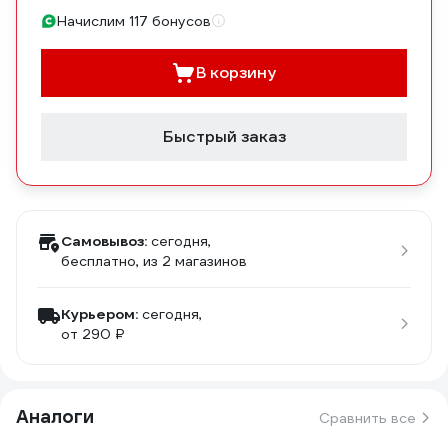
Начислим 117 бонусов
В корзину
Быстрый заказ
Самовывоз:
сегодня,
бесплатно
, из 2 магазинов
Курьером:
сегодня,
от 290 ₽
Аналоги
Сравнить все