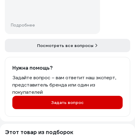
удлиненной (глубокого смещения)
накидной головкой?
Подробнее
Посмотреть все вопросы
Нужна помощь?
Задайте вопрос – вам ответит наш эксперт,
представитель бренда или один из
покупателей
Задать вопрос
Этот товар из подборок