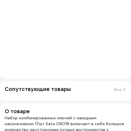
Сопутствующие товары
Все
О товаре
Набор комбинированных ключей с накидным
наконечником 17шт Sata 08018 включает в себя большое
количество двусторонних ручных инструментов с