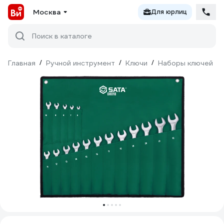
Москва
Для юрлиц
Поиск в каталоге
Главная
/
Ручной инструмент
/
Ключи
/
Наборы ключей
/