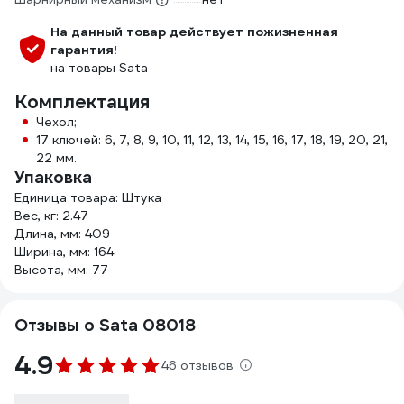
На данный товар действует пожизненная
гарантия!
на товары Sata
Комплектация
Чехол;
17 ключей: 6, 7, 8, 9, 10, 11, 12, 13, 14, 15, 16, 17, 18, 19, 20, 21,
22 мм.
Упаковка
Единица товара: Штука
Вес, кг: 2.47
Длина, мм: 409
Ширина, мм: 164
Высота, мм: 77
Отзывы о Sata 08018
4.9
46 отзывов