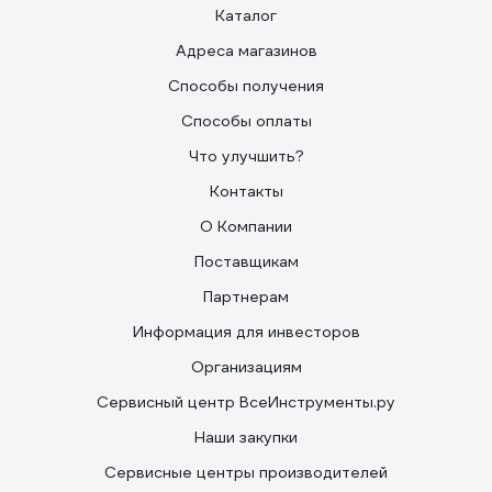
Каталог
Адреса магазинов
Способы получения
Способы оплаты
Что улучшить?
Контакты
О Компании
Поставщикам
Партнерам
Информация для инвесторов
Организациям
Сервисный центр ВсеИнструменты.ру
Наши закупки
Сервисные центры производителей