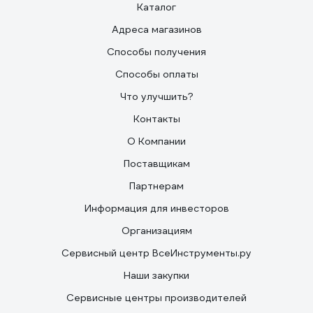
Каталог
Адреса магазинов
Способы получения
Способы оплаты
Что улучшить?
Контакты
О Компании
Поставщикам
Партнерам
Информация для инвесторов
Организациям
Сервисный центр ВсеИнструменты.ру
Наши закупки
Сервисные центры производителей