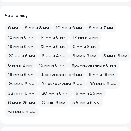
Часто ищут
6 мм
6 мм и 8 мм
10 мм и 6 мм
6 мм и 7 мм
12 мм и 6 мм
14 мм и 6 мм
17 мм и 6 мм
19 мм и 6 мм
13 мм и 6 мм
6 мм и 9 мм
22 мм и 6 мм
6 мм и 4 мм
6 мм и 3 мм
5 мм и 6 мм
6 мм и 2 мм
15 мм и 6 мм
Хромированные 6 мм
16 мм и 6 мм
Шестигранные 6 мм
6 мм и 18 мм
24 мм и 6 мм
В чехле-сумке 6 мм
30 мм и 6 мм
32 мм и 6 мм
20 мм и 6 мм
6 мм и 25 мм
6 мм и 26 мм
Сталь 6 мм
5,5 мм и 6 мм
50 мм и 6 мм