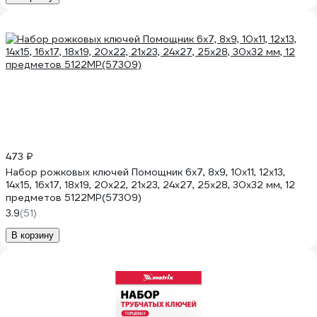
473 ₽
Набор рожковых ключей Помощник 6x7, 8x9, 10x11, 12x13,
14x15, 16x17, 18x19, 20x22, 21x23, 24x27, 25x28, 30x32 мм, 12
предметов 5122MP(57309)
3.9
(51)
В корзину