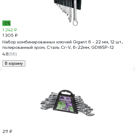
-5%
1 242 ₽
1 305 ₽
Набор комбинированных ключей Gigant 6 - 22 мм, 12 шт.,
полированный хром, Сталь Cr-V, 6-22мм, GDWSP-12
4.8
(56)
В корзину
211 ₽