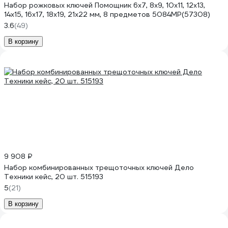
Набор рожковых ключей Помощник 6x7, 8x9, 10x11, 12x13,
14x15, 16x17, 18x19, 21x22 мм, 8 предметов 5084MP(57308)
3.6
(49)
В корзину
9 908 ₽
Набор комбинированных трещоточных ключей Дело
Техники кейс, 20 шт. 515193
5
(21)
В корзину