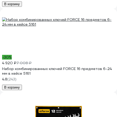
В корзину
-30%
4 920 ₽
7 008 ₽
Набор комбинированных ключей FORCE 16 предметов 6-24
мм в кейсе 5161
4.8
(243)
В корзину