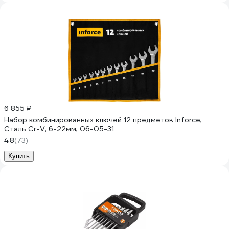
6 855 ₽
Набор комбинированных ключей 12 предметов Inforce,
Сталь Cr-V, 6-22мм, 06-05-31
4.8
(73)
Купить