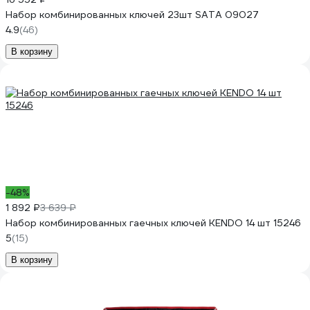
Набор комбинированных ключей 23шт SATA 09027
4.9
(46)
В корзину
-48%
1 892 ₽
3 639 ₽
Набор комбинированных гаечных ключей KENDO 14 шт 15246
5
(15)
В корзину