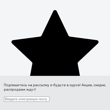
Подпишитесь
на рассылку
и будьте в курсе! Акции, скидки,
распродажи ждут!