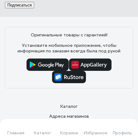
Подписаться
Оригинальные товары с гарантией!
Установите мобильное приложение, чтобы
информация по заказам всегда была под рукой
Каталог
Адреса магазинов
Способы получения
Главная
Каталог
Корзина
Избранное
Профиль
Способы оплаты