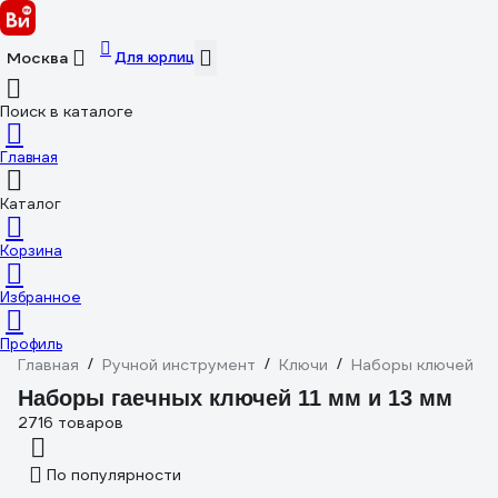
Для юрлиц
Москва
Поиск в каталоге
Главная
Каталог
Корзина
Избранное
Профиль
Главная
/
Ручной инструмент
/
Ключи
/
Наборы ключей
/
Наборы гаечных ключей 11 мм и 13 мм
2716 товаров
По популярности