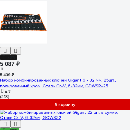
-6%
5 087 ₽
5 439 ₽
Набор комбинированных ключей Gigant 6 - 32 мм, 25шт.,
полированный хром, Сталь Cr-V, 6-32мм, GDWSP-25
4.7
(218)
В корзину