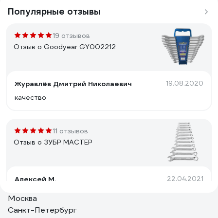
Популярные отзывы
19 отзывов
Отзыв о Goodyear GY002212
Журавлёв Дмитрий Николаевич
19.08.2020
качество
11 отзывов
Отзыв о ЗУБР МАСТЕР
Алексей М.
22.04.2021
удобный
Москва
Санкт-Петербург