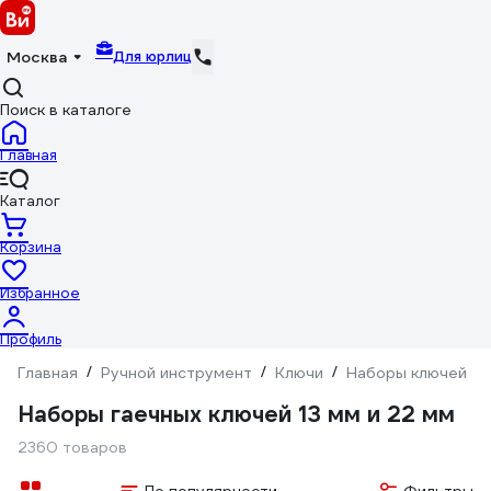
Для юрлиц
Москва
Поиск в каталоге
Главная
Каталог
Корзина
Избранное
Профиль
Главная
/
Ручной инструмент
/
Ключи
/
Наборы ключей
/
Наборы гаечных ключей 13 мм и 22 мм
2360 товаров