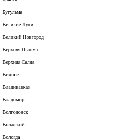
Бугульма
Великие Луки
Великий Новгород
Верхняя Пышма
Верхняя Салда
Видное
Владикавказ
Владимир
Волгодонск
Волжский
Вологда