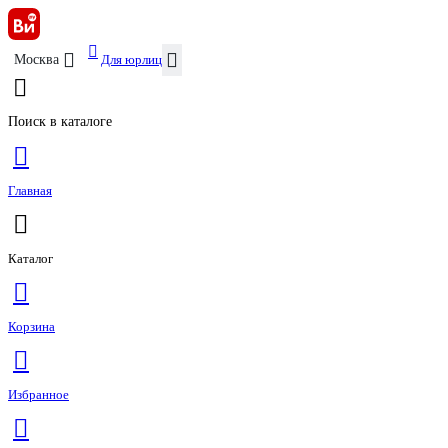
Для юрлиц
Москва
Поиск в каталоге
Главная
Каталог
Корзина
Избранное