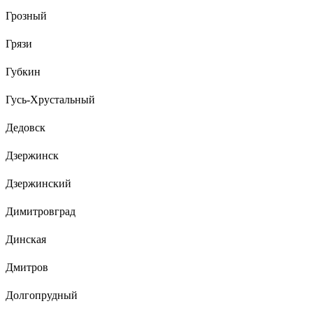
Грозный
Грязи
Губкин
Гусь-Хрустальный
Дедовск
Дзержинск
Дзержинский
Димитровград
Динская
Дмитров
Долгопрудный