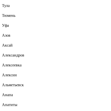
Тула
Тюмень
Уфа
Азов
Аксай
Александров
Алексеевка
Алексин
Альметьевск
Анапа
Апатиты