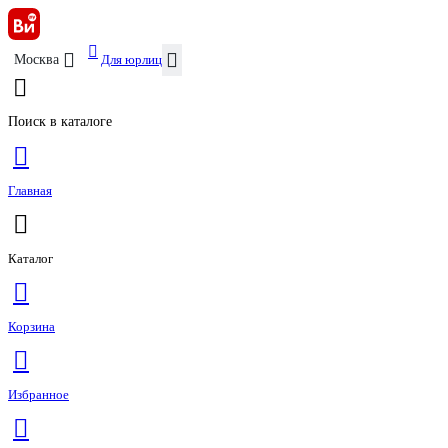
Для юрлиц
Москва
Поиск в каталоге
Главная
Каталог
Корзина
Избранное