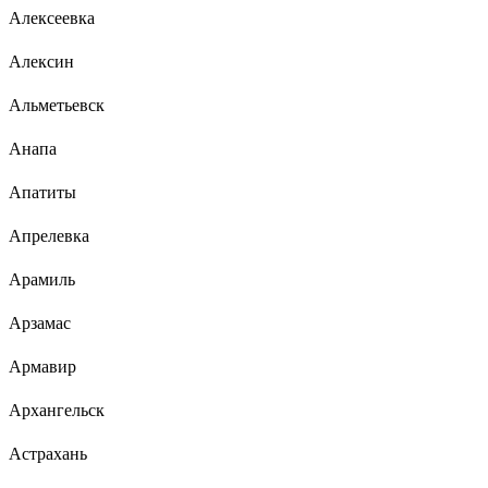
Алексеевка
Алексин
Альметьевск
Анапа
Апатиты
Апрелевка
Арамиль
Арзамас
Армавир
Архангельск
Астрахань