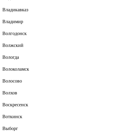
Владикавказ
Владимир
Волгодонск
Волжский
Вологда
Волоколамск
Волосово
Волхов
Воскресенск
Воткинск
Выборг