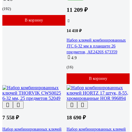
(192)
11 209 ₽
В корзину
14 410 ₽
Набор ключей комбинированных
JTC 6-32 мм в планшете 26
предметов, AE2426S 673359
4.9
(16)
В корзину
7 558 ₽
18 690 ₽
Набор комбинированных ключей
Набор комбинированных ключей