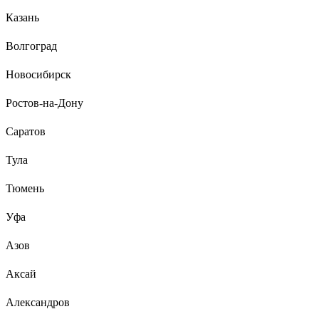
Казань
Волгоград
Новосибирск
Ростов-на-Дону
Саратов
Тула
Тюмень
Уфа
Азов
Аксай
Александров