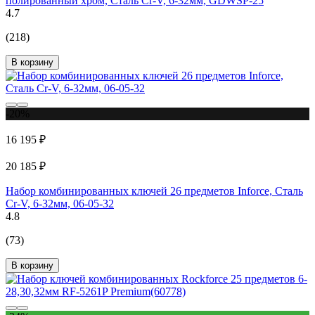
полированный хром, Сталь Cr-V, 6-32мм, GDWSP-25
4.7
(218)
В корзину
-20%
16 195 ₽
20 185 ₽
Набор комбинированных ключей 26 предметов Inforce, Сталь
Cr-V, 6-32мм, 06-05-32
4.8
(73)
В корзину