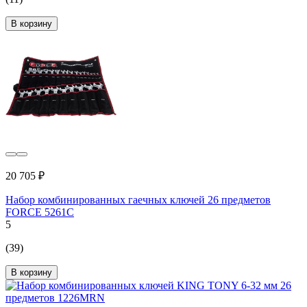
В корзину
20 705 ₽
Набор комбинированных гаечных ключей 26 предметов
FORCE 5261C
5
(39)
В корзину