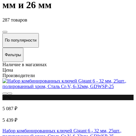
мм и 26 мм
287 товаров
По популярности
Фильтры
Наличие в магазинах
Цена
Производители
-6%
5 087 ₽
5 439 ₽
Набор комбинированных ключей Gigant 6 - 32 мм, 25шт.,