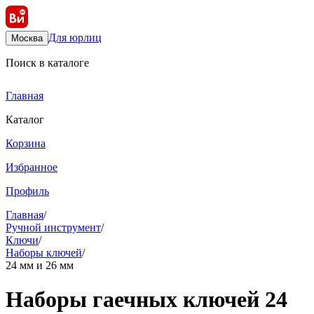
Для юрлиц
Москва
Поиск в каталоге
Главная
Каталог
Корзина
Избранное
Профиль
Главная
/
Ручной инструмент
/
Ключи
/
Наборы ключей
/
24 мм и 26 мм
Наборы гаечных ключей 24