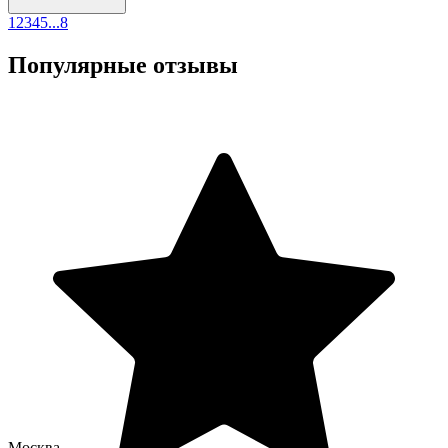
1
2
3
4
5
...
8
Популярные отзывы
Москва