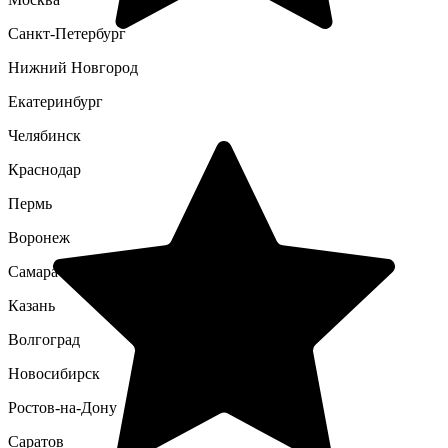
Санкт-Петербург
Нижний Новгород
Екатеринбург
Челябинск
Краснодар
Пермь
Воронеж
Самара
Казань
Волгоград
Новосибирск
Ростов-на-Дону
Саратов