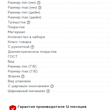
Размер min (мм)
Размер max (мм)
Размер min (дюйм)
Размер max (дюйм)
Трещотка
Покрытие
Материал
Количество в наборе
Класс товара
С рукояткой
Диэлектрическое покрытие
ГОСТ
Вид
Размер min (Т/E)
Размер max (T/E)
Форма
Вид упаковки
С шаровым окончанием
Шарнирный механизм
Гарантия производителя 12 месяцев