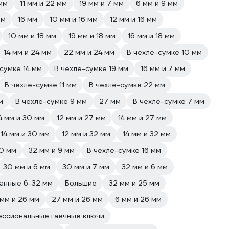
 мм
11 мм и 22 мм
19 мм и 7 мм
6 мм и 9 мм
мм
16 мм
10 мм и 16 мм
12 мм и 16 мм
10 мм и 18 мм
19 мм и 18 мм
16 мм и 18 мм
14 мм и 24 мм
22 мм и 24 мм
В чехле-сумке 10 мм
сумке 14 мм
В чехле-сумке 19 мм
16 мм и 7 мм
В чехле-сумке 11 мм
В чехле-сумке 22 мм
м
В чехле-сумке 9 мм
27 мм
В чехле-сумке 7 мм
4 мм и 30 мм
12 мм и 27 мм
14 мм и 27 мм
14 мм и 30 мм
12 мм и 32 мм
14 мм и 32 мм
30 мм
32 мм и 9 мм
В чехле-сумке 16 мм
30 мм и 6 мм
30 мм и 7 мм
32 мм и 6 мм
анные 6-32 мм
Большие
32 мм и 25 мм
 мм и 26 мм
27 мм и 26 мм
6 мм и 26 мм
ссиональные гаечные ключи