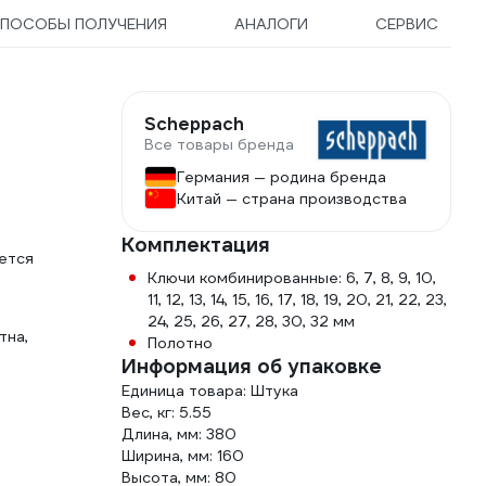
ПОСОБЫ ПОЛУЧЕНИЯ
АНАЛОГИ
СЕРВИС
Scheppach
Все товары бренда
Германия — родина бренда
Китай — страна производства
Комплектация
уется
Ключи комбинированные: 6, 7, 8, 9, 10,
11, 12, 13, 14, 15, 16, 17, 18, 19, 20, 21, 22, 23,
24, 25, 26, 27, 28, 30, 32 мм
тна,
Полотно
Информация об упаковке
Единица товара: Штука
Вес, кг: 5.55
Длина, мм: 380
Ширина, мм: 160
Высота, мм: 80