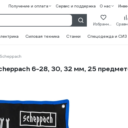
Получение и оплата
Сервис и поддержка
О нас
Инве
Избранное
лектрика
Силовая техника
Станки
Спецодежда и СИЗ
Scheppach
heppach 6-28, 30, 32 мм, 25 предмет