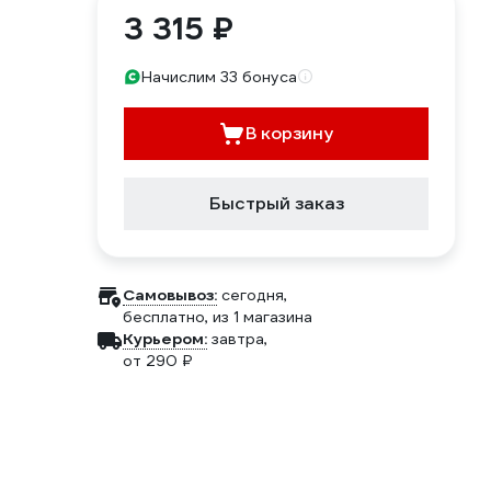
3 315 ₽
Начислим 33 бонуса
В корзину
Быстрый заказ
Самовывоз:
сегодня,
бесплатно
, из 1 магазина
Курьером:
завтра,
от 290 ₽