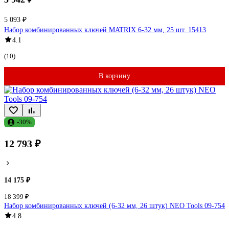
5 093 ₽
Набор комбинированных ключей MATRIX 6-32 мм, 25 шт. 15413
4.1
(10)
В корзину
-30%
12 793 ₽
14 175 ₽
18 399 ₽
Набор комбинированных ключей (6-32 мм, 26 штук) NEO Tools 09-754
4.8