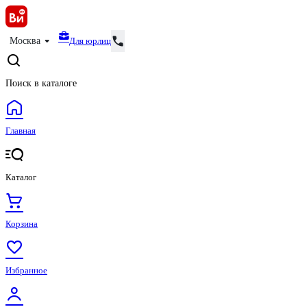
Для юрлиц
Москва
Поиск в каталоге
Главная
Каталог
Корзина
Избранное