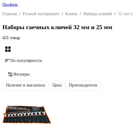
Профиль
Главная
/
Ручной инструмент
/
Ключи
/
Наборы ключей
/
32 мм и 
Наборы гаечных ключей 32 мм и 25 мм
431 товар
По популярности
Фильтры
Наличие в магазинах
Цена
Производители