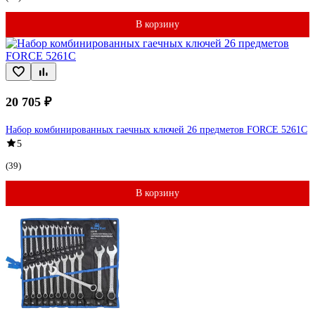
В корзину
20 705 ₽
Набор комбинированных гаечных ключей 26 предметов FORCE 5261C
5
(39)
В корзину