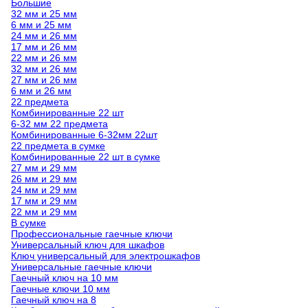
Большие
32 мм и 25 мм
6 мм и 25 мм
24 мм и 26 мм
17 мм и 26 мм
22 мм и 26 мм
32 мм и 26 мм
27 мм и 26 мм
6 мм и 26 мм
22 предмета
Комбинированные 22 шт
6-32 мм 22 предмета
Комбинированные 6-32мм 22шт
22 предмета в сумке
Комбинированные 22 шт в сумке
27 мм и 29 мм
26 мм и 29 мм
24 мм и 29 мм
17 мм и 29 мм
22 мм и 29 мм
В сумке
Профессиональные гаечные ключи
Универсальный ключ для шкафов
Ключ универсальный для электрошкафов
Универсальные гаечные ключи
Гаечный ключ на 10 мм
Гаечные ключи 10 мм
Гаечный ключ на 8