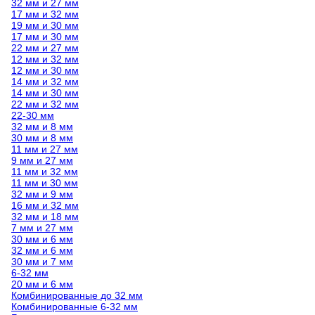
32 мм и 27 мм
17 мм и 32 мм
19 мм и 30 мм
17 мм и 30 мм
22 мм и 27 мм
12 мм и 32 мм
12 мм и 30 мм
14 мм и 32 мм
14 мм и 30 мм
22 мм и 32 мм
22-30 мм
32 мм и 8 мм
30 мм и 8 мм
11 мм и 27 мм
9 мм и 27 мм
11 мм и 32 мм
11 мм и 30 мм
32 мм и 9 мм
16 мм и 32 мм
32 мм и 18 мм
7 мм и 27 мм
30 мм и 6 мм
32 мм и 6 мм
30 мм и 7 мм
6-32 мм
20 мм и 6 мм
Комбинированные до 32 мм
Комбинированные 6-32 мм