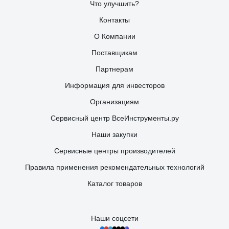
Что улучшить?
Контакты
О Компании
Поставщикам
Партнерам
Информация для инвесторов
Организациям
Сервисный центр ВсеИнструменты.ру
Наши закупки
Сервисные центры производителей
Правила применения рекомендательных технологий
Каталог товаров
Наши соцсети