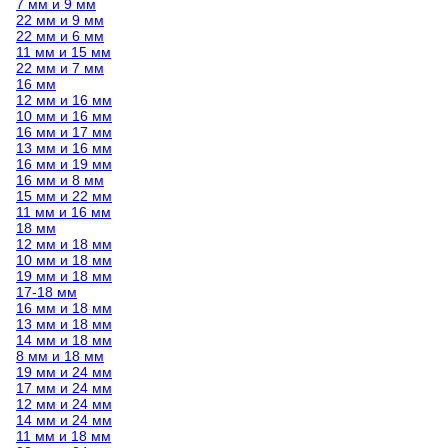
7 мм и 9 мм
22 мм и 9 мм
22 мм и 6 мм
11 мм и 15 мм
22 мм и 7 мм
16 мм
12 мм и 16 мм
10 мм и 16 мм
16 мм и 17 мм
13 мм и 16 мм
16 мм и 19 мм
16 мм и 8 мм
15 мм и 22 мм
11 мм и 16 мм
18 мм
12 мм и 18 мм
10 мм и 18 мм
19 мм и 18 мм
17-18 мм
16 мм и 18 мм
13 мм и 18 мм
14 мм и 18 мм
8 мм и 18 мм
19 мм и 24 мм
17 мм и 24 мм
12 мм и 24 мм
14 мм и 24 мм
11 мм и 18 мм