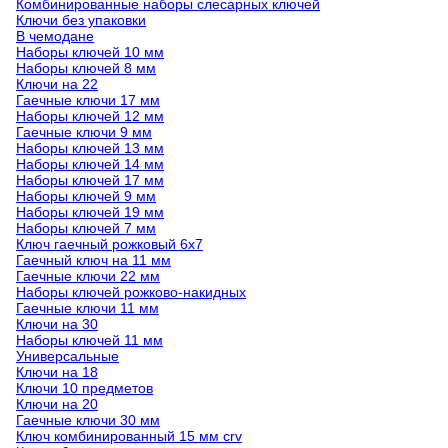
Комбинированные наборы слесарных ключей
Ключи без упаковки
В чемодане
Наборы ключей 10 мм
Наборы ключей 8 мм
Ключи на 22
Гаечные ключи 17 мм
Наборы ключей 12 мм
Гаечные ключи 9 мм
Наборы ключей 13 мм
Наборы ключей 14 мм
Наборы ключей 17 мм
Наборы ключей 9 мм
Наборы ключей 19 мм
Наборы ключей 7 мм
Ключ гаечный рожковый 6х7
Гаечный ключ на 11 мм
Гаечные ключи 22 мм
Наборы ключей рожково-накидных
Гаечные ключи 11 мм
Ключи на 30
Наборы ключей 11 мм
Универсальные
Ключи на 18
Ключи 10 предметов
Ключи на 20
Гаечные ключи 30 мм
Ключ комбинированный 15 мм crv