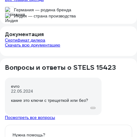
Германия — родина бренда
Индия — страна производства
Документация
Сертификат дилера
Скачать всю документацию
Вопросы и ответы о STELS 15423
evro
22.05.2024
какие это ключи с трещеткой или без?
Посмотреть все вопросы
Нужна помощь?