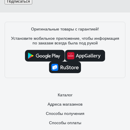
Подписаться
Оригинальные товары с гарантией!
Установите мобильное приложение, чтобы информация
по заказам всегда была под рукой
Каталог
Адреса магазинов
Способы получения
Способы оплаты