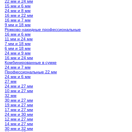
22 мм и 24 мм
15 мм и 6 мм
24 мм и 8 мм
16 мм и 22 мм
16 мм и 7 мм
9 мм и 18 мм
Рожково-накидные профессиональные
16 мм и 6 мм
11 мм и 24 мм
7 мм и 18 мм
6 мм и 18 мм
24 мм и 9 мм
16 мм и 24 мм
Комбинированные в сумке
24 мм и 7 мм
Профессиональные 22 мм
24 мм и 6 мм
27 мм
24 мм и 27 мм
10 мм и 27 мм
32 мм
30 мм и 27 мм
19 мм и 27 мм
17 мм и 27 мм
24 мм и 30 мм
12 мм и 27 мм
14 мм и 27 мм
30 мм и 32 мм