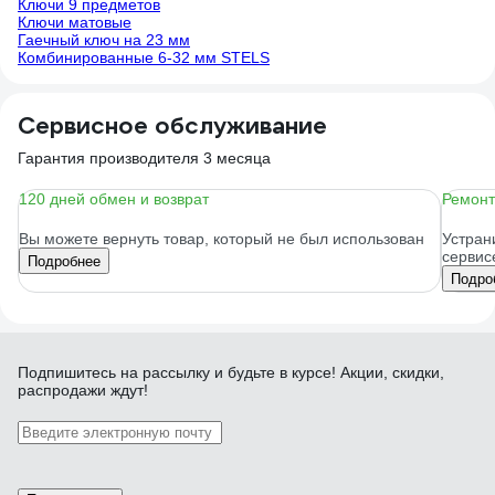
Ключи 9 предметов
Ключи матовые
Гаечный ключ на 23 мм
Комбинированные 6-32 мм STELS
Сервисное обслуживание
Гарантия производителя 3 месяца
120 дней обмен и возврат
Ремонт
Вы можете вернуть товар, который не был использован
Устран
сервис
Подробнее
Подро
Подпишитесь
на рассылку
и будьте в курсе! Акции, скидки,
распродажи ждут!