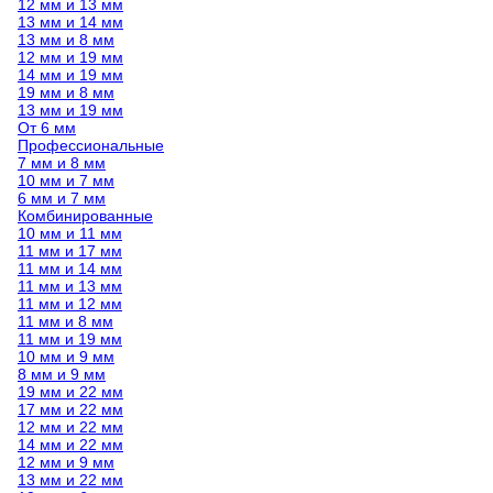
12 мм и 13 мм
13 мм и 14 мм
13 мм и 8 мм
12 мм и 19 мм
14 мм и 19 мм
19 мм и 8 мм
13 мм и 19 мм
От 6 мм
Профессиональные
7 мм и 8 мм
10 мм и 7 мм
6 мм и 7 мм
Комбинированные
10 мм и 11 мм
11 мм и 17 мм
11 мм и 14 мм
11 мм и 13 мм
11 мм и 12 мм
11 мм и 8 мм
11 мм и 19 мм
10 мм и 9 мм
8 мм и 9 мм
19 мм и 22 мм
17 мм и 22 мм
12 мм и 22 мм
14 мм и 22 мм
12 мм и 9 мм
13 мм и 22 мм