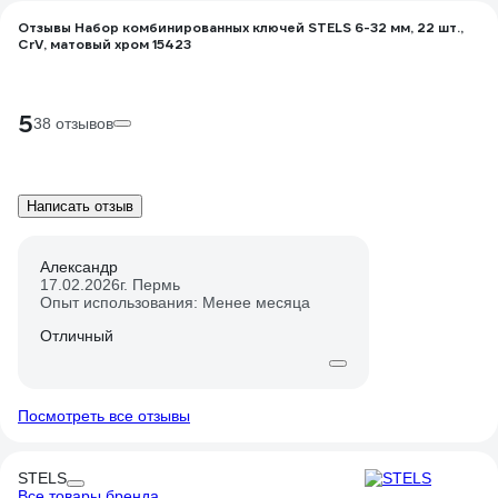
Отзывы Набор комбинированных ключей STELS 6-32 мм, 22 шт.,
CrV, матовый хром 15423
5
38 отзывов
Написать отзыв
Александр
17.02.2026
г. Пермь
Опыт использования: Менее месяца
Отличный
Посмотреть все отзывы
STELS
Все товары бренда