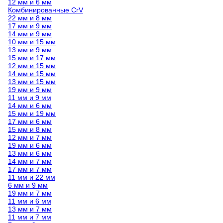
12 мм и 6 мм
Комбинированные CrV
22 мм и 8 мм
17 мм и 9 мм
14 мм и 9 мм
10 мм и 15 мм
13 мм и 9 мм
15 мм и 17 мм
12 мм и 15 мм
14 мм и 15 мм
13 мм и 15 мм
19 мм и 9 мм
11 мм и 9 мм
14 мм и 6 мм
15 мм и 19 мм
17 мм и 6 мм
15 мм и 8 мм
12 мм и 7 мм
19 мм и 6 мм
13 мм и 6 мм
14 мм и 7 мм
17 мм и 7 мм
11 мм и 22 мм
6 мм и 9 мм
19 мм и 7 мм
11 мм и 6 мм
13 мм и 7 мм
11 мм и 7 мм