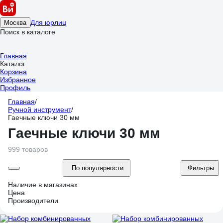
Для юрлиц
Москва
Поиск в каталоге
Главная
Каталог
Корзина
Избранное
Профиль
Главная
/
Ручной инструмент
/
Гаечные ключи 30 мм
Гаечные ключи 30 мм
999 товаров
По популярности
Фильтры
Наличие в магазинах
Цена
Производители