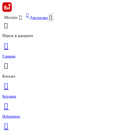
Для юрлиц
Москва
Поиск в каталоге
Главная
Каталог
Корзина
Избранное