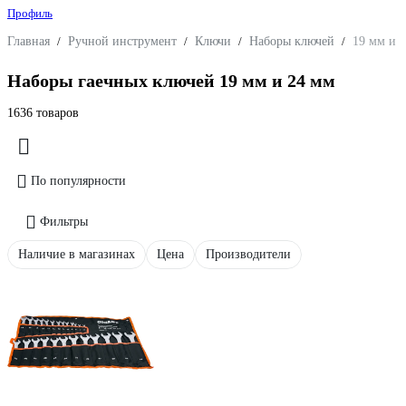
Профиль
Главная
/
Ручной инструмент
/
Ключи
/
Наборы ключей
/
19 мм и 
Наборы гаечных ключей 19 мм и 24 мм
1636 товаров
По популярности
Фильтры
Наличие в магазинах
Цена
Производители