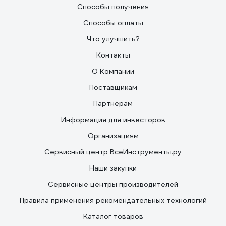
Способы получения
Способы оплаты
Что улучшить?
Контакты
О Компании
Поставщикам
Партнерам
Информация для инвесторов
Организациям
Сервисный центр ВсеИнструменты.ру
Наши закупки
Сервисные центры производителей
Правила применения рекомендательных технологий
Каталог товаров