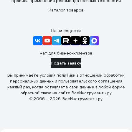
Правила применения рекомендательных технологий
Каталог товаров
Наши соцсети
Чат для бизнес-клиентов
Подать заявку
Вы принимаете условия
политики в отношении обработки
персональных данных
и
пользовательского соглашения
каждый раз, когда оставляете свои данные в любой форме
обратной связи на сайте ВсеИнструменты.ру
© 2006 — 2026. ВсеИнструменты.ру