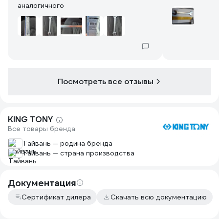
аналогичного
Посмотреть все отзывы
KING TONY
Все товары бренда
Тайвань — родина бренда
Тайвань — страна производства
Документация
Сертификат дилера
Скачать всю документацию