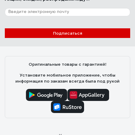
Подписаться
Оригинальные товары с гарантией!
Установите мобильное приложение, чтобы
информация по заказам всегда была под рукой