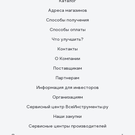
Каталог
Адреса магазинов
Способы получения
Способы оплаты
Что улучшить?
Контакты
О Компании
Поставщикам
Партнерам
Информация для инвесторов
Организациям
Сервисный центр ВсеИнструменты.ру
Наши закупки
Сервисные центры производителей